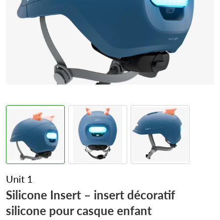
Unit 1
Silicone Insert – insert décoratif
silicone pour casque enfant