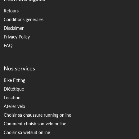
Retours
Conditions générales
Disclaimer
Privacy Policy
FAQ
Nos services
Bike Fitting
Diététique
Location
Atelier vélo
Choisir sa chaussure running online
Comment choisir son vélo online
Choisir sa wetsuit online