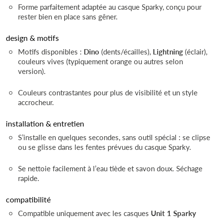
Forme parfaitement adaptée au casque Sparky, conçu pour
rester bien en place sans gêner.
design & motifs
Motifs disponibles :
Dino
(dents/écailles),
Lightning
(éclair),
couleurs vives (typiquement orange ou autres selon
version).
Couleurs contrastantes pour plus de visibilité et un style
accrocheur.
installation & entretien
S’installe en quelques secondes, sans outil spécial : se clipse
ou se glisse dans les fentes prévues du casque Sparky.
Se nettoie facilement à l’eau tiède et savon doux. Séchage
rapide.
compatibilité
Compatible uniquement avec les casques
Unit 1 Sparky