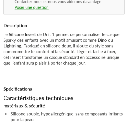
Contactez-nous et nous vous aiderons davantage
Poser une question
Description
Le
Silicone Insert
de Unit 1 permet de personnaliser le casque
Sparky des enfants avec un motif amusant comme
Dino
ou
Lightning
. Fabriqué en silicone doux, il ajoute du style sans
compromettre le confort ni la sécurité. Léger et facile à fixer,
cet insert transforme un casque standard en accessoire unique
que l’enfant aura plaisir à porter chaque jour.
Spécifications
Caractéristiques techniques
matériaux & sécurité
Silicone souple, hypoallergénique, sans composants irritants
pour la peau.