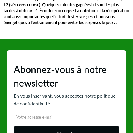
T2 (vélo vers course). Quelques minutes gagnées ici sont les plus
faciles à obtenir ! 4. Écouter son corps : La nutrition et la récupération
sont aussi importantes que l'effort. Testez vos gels et boissons
énergétiques à l'entraînement pour éviter les surprises le jour J.
Abonnez-vous à notre
newsletter
En vous inscrivant, vous acceptez notre politique
de confidentialité