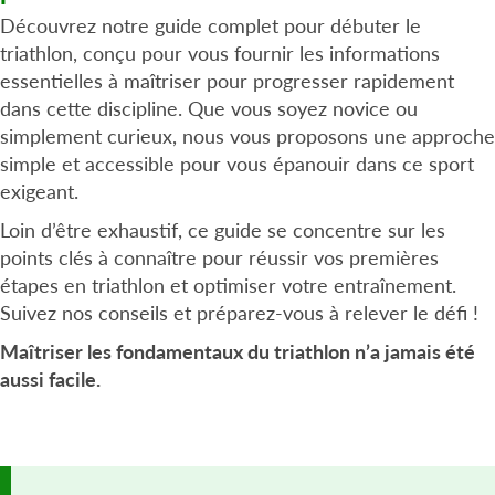
Découvrez notre guide complet pour débuter le
triathlon, conçu pour vous fournir les informations
essentielles à maîtriser pour progresser rapidement
dans cette discipline. Que vous soyez novice ou
simplement curieux, nous vous proposons une approche
simple et accessible pour vous épanouir dans ce sport
exigeant.
Loin d’être exhaustif, ce guide se concentre sur les
points clés à connaître pour réussir vos premières
étapes en triathlon et optimiser votre entraînement.
Suivez nos conseils et préparez-vous à relever le défi !
Maîtriser les fondamentaux du triathlon n’a jamais été
aussi facile.