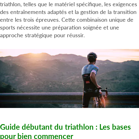
triathlon, telles que le matériel spécifique, les exigences
des entraînements adaptés et la gestion de la transition
entre les trois épreuves. Cette combinaison unique de
sports nécessite une préparation soignée et une
approche stratégique pour réussir.
Guide débutant du triathlon : Les bases
pour bien commencer