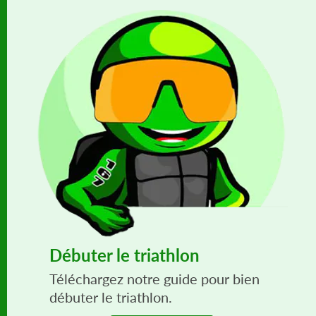
Débuter le triathlon
Téléchargez notre guide pour bien
débuter le triathlon.