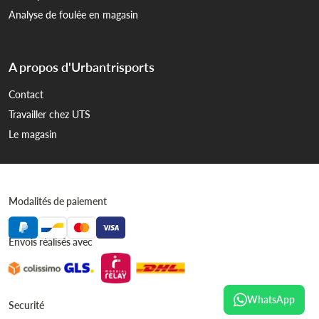
Analyse de foulée en magasin
A propos d'Urbantrisports
Contact
Travailler chez UTS
Le magasin
Modalités de paiement
Envois réalisés avec
WhatsApp
Securité