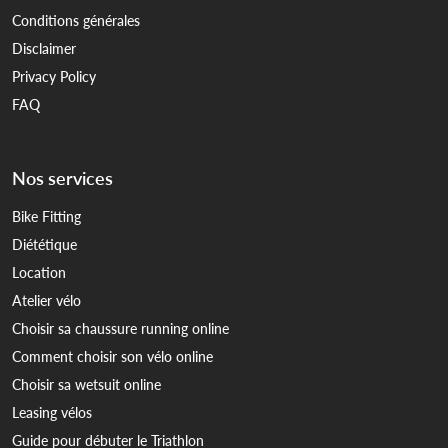
Conditions générales
Disclaimer
Privacy Policy
FAQ
Nos services
Bike Fitting
Diététique
Location
Atelier vélo
Choisir sa chaussure running online
Comment choisir son vélo online
Choisir sa wetsuit online
Leasing vélos
Guide pour débuter le Triathlon