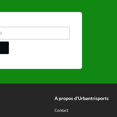
A propos d'Urbantrisports
Contact