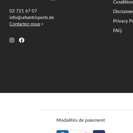
Condition
02 721 67 07
Disclaime
info@urbantrisports.be
Privacy P
Contactez-nous
>
FAQ
Modalités de paiement