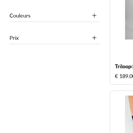
Couleurs
Prix
Triloop
€ 189.0