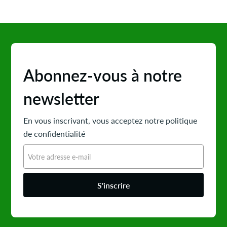
Abonnez-vous à notre
newsletter
En vous inscrivant, vous acceptez notre politique
de confidentialité
S'inscrire