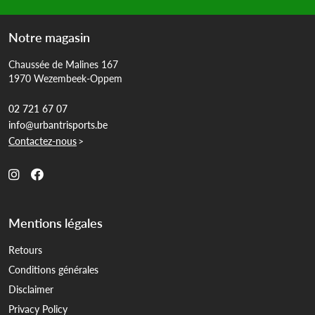
Notre magasin
Chaussée de Malines 167
1970 Wezembeek-Oppem
02 721 67 07
info@urbantrisports.be
Contactez-nous
>
Mentions légales
Retours
Conditions générales
Disclaimer
Privacy Policy