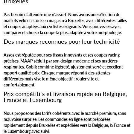
Bruxelles
Pas besoin d’attendre une réassort. Nous avons une sélection de
maillots vélo en stock en magasin à Bruxelles, avec différentes tailles
et coupes adaptées aux cyclistes exigeants. Vous pouvez essayer,
comparer et choisir la coupe la plus adaptée à votre morphologie.
Des marques reconnues pour leur technicité
Assos est réputée pour ses tissus innovants et ses coupes racing
précises. MAAP séduit par son design moderne et ses matières
respirantes. Gobik combine légèreté, ajustement serré et excellent
rapport qualité-prix. Chaque marque répond à des attentes
différentes mais vise le même objectif : rouler vite et
confortablement.
Prix compétitifs et livraison rapide en Belgique,
France et Luxembourg
Nous proposons des tarifs cohérents avec le marché premium, sans
mauvaise surprise. Les commandes en ligne sont préparées
rapidement depuis Bruxelles et expédiées vers la Belgique, la France et
le Luxembourg avec suivi.