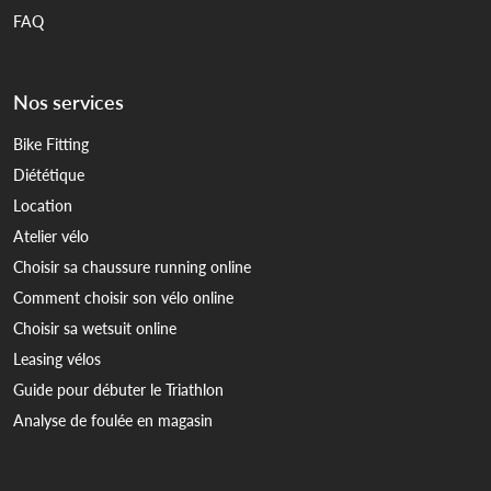
FAQ
Nos services
Bike Fitting
Diététique
Location
Atelier vélo
Choisir sa chaussure running online
Comment choisir son vélo online
Choisir sa wetsuit online
Leasing vélos
Guide pour débuter le Triathlon
Analyse de foulée en magasin