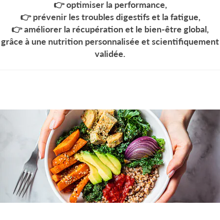
👉
optimiser la performance
,
👉
prévenir les troubles digestifs et la fatigue
,
👉
améliorer la récupération et le bien-être global
,
grâce à une
nutrition personnalisée et scientifiquement
validée
.