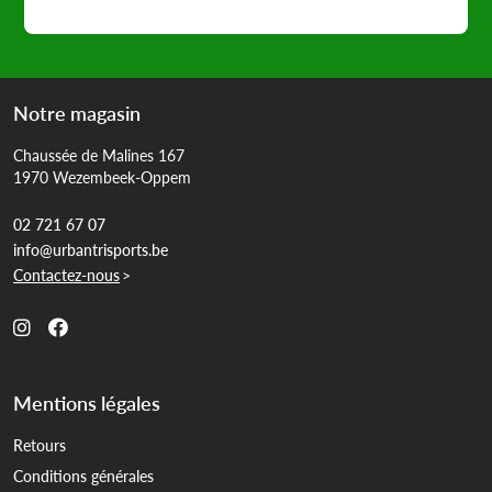
Notre magasin
Chaussée de Malines 167
1970 Wezembeek-Oppem
02 721 67 07
info@urbantrisports.be
Contactez-nous
>
Mentions légales
Retours
Conditions générales