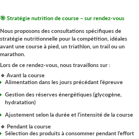
🎯 Stratégie nutrition de course – sur rendez-vous
Nous proposons des
consultations spécifiques de
stratégie nutritionnelle pour la compétition
, idéales
avant une
course à pied, un triathlon, un trail ou un
marathon
.
Lors de ce rendez-vous, nous travaillons sur :
🔹 Avant la course
Alimentation
dans les jours précédant l’épreuve
Gestion des réserves énergétiques (glycogène,
hydratation)
Ajustement selon la durée et l’intensité de la course
🔹 Pendant la course
Sélection des
produits à consommer pendant l’effort