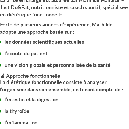
Just Do&Eat
, nutritionniste et coach sportif, spécialisée
en
diététique fonctionnelle
.
Forte de plusieurs années d’expérience, Mathilde
adopte une approche basée sur :
les
données scientifiques actuelles
l’écoute du patient
une vision
globale et personnalisée de la santé
🔬 Approche fonctionnelle
La diététique fonctionnelle consiste à analyser
l’organisme dans son ensemble, en tenant compte de :
l’intestin et la digestion
la thyroïde
l’inflammation