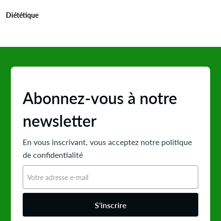
Diététique
Abonnez-vous à notre
newsletter
En vous inscrivant, vous acceptez notre politique
de confidentialité
S'inscrire