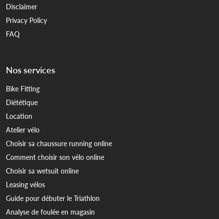
Disclaimer
Privacy Policy
FAQ
Nos services
Bike Fitting
Diététique
Location
Atelier vélo
Choisir sa chaussure running online
Comment choisir son vélo online
Choisir sa wetsuit online
Leasing vélos
Guide pour débuter le Triathlon
Analyse de foulée en magasin