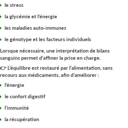
le stress
la glycémie et l’énergie
les maladies auto-immunes
le génotype et les facteurs individuels
Lorsque nécessaire, une
interprétation de bilans
sanguins
permet d’affiner la prise en charge.
👉 L’équilibre est restauré
par l’alimentation
, sans
recours aux médicaments, afin d’améliorer :
l’énergie
le confort digestif
l’immunité
la récupération