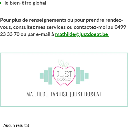
le bien-être global
Pour plus de renseignements ou pour prendre rendez-
vous, consultez mes services ou contactez-moi au 0499
23 33 70 ou par e-mail à
mathilde@justdoeat.be
Aucun résultat