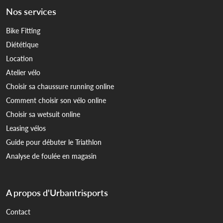
Nos services
Bike Fitting
Diététique
Location
Atelier vélo
Choisir sa chaussure running online
Comment choisir son vélo online
Choisir sa wetsuit online
Leasing vélos
Guide pour débuter le Triathlon
Analyse de foulée en magasin
A propos d'Urbantrisports
Contact