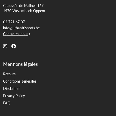
Chaussée de Malines 167
1970 Wezembeek-Oppem
02 721 67 07
info@urbantrisports.be
Contactez-nous
>
Mentions légales
Retours
Conditions générales
Disclaimer
Privacy Policy
FAQ