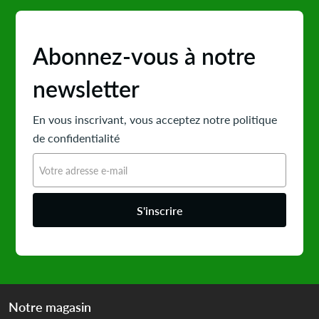
Abonnez-vous à notre
newsletter
En vous inscrivant, vous acceptez notre politique
de confidentialité
S'inscrire
Notre magasin