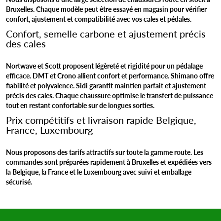
Bruxelles. Chaque modèle peut être essayé en magasin pour vérifier
confort, ajustement et compatibilité avec vos cales et pédales.
Confort, semelle carbone et ajustement précis
des cales
Nortwave et Scott proposent légèreté et rigidité pour un pédalage
efficace. DMT et Crono allient confort et performance. Shimano offre
fiabilité et polyvalence. Sidi garantit maintien parfait et ajustement
précis des cales. Chaque chaussure optimise le transfert de puissance
tout en restant confortable sur de longues sorties.
Prix compétitifs et livraison rapide Belgique,
France, Luxembourg
Nous proposons des tarifs attractifs sur toute la gamme route. Les
commandes sont préparées rapidement à Bruxelles et expédiées vers
la Belgique, la France et le Luxembourg avec suivi et emballage
sécurisé.