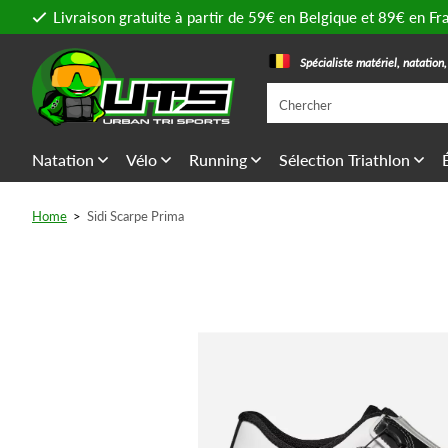
Livraison gratuite à partir de 59€ en Belgique et 89€ en Fr
Spécialiste matériel, natation
Natation
Vélo
Running
Sélection Triathlon
Home
>
Sidi Scarpe Prima