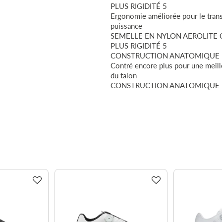
PLUS RIGIDITÉ 5
Ergonomie améliorée pour le trans
puissance
SEMELLE EN NYLON AEROLITE
PLUS RIGIDITÉ 5
CONSTRUCTION ANATOMIQUE 
Contré encore plus pour une meille
du talon
CONSTRUCTION ANATOMIQUE 