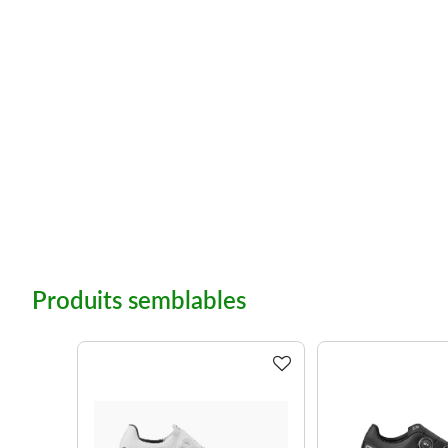
Produits semblables