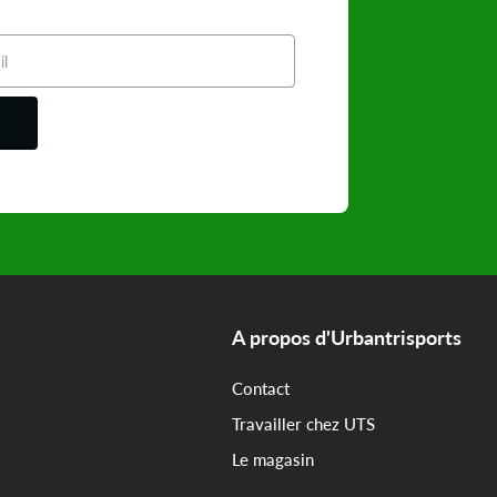
A propos d'Urbantrisports
Contact
Travailler chez UTS
Le magasin