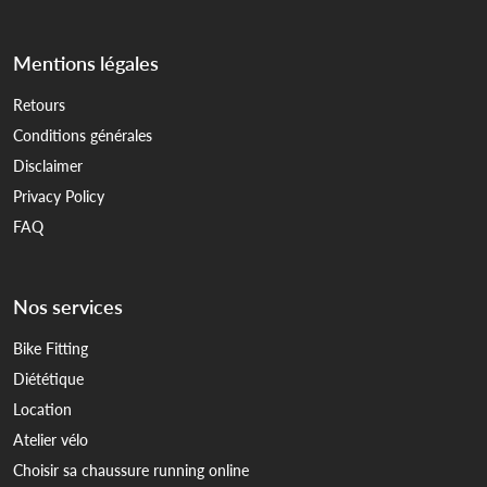
Mentions légales
Retours
Conditions générales
Disclaimer
Privacy Policy
FAQ
Nos services
Bike Fitting
Diététique
Location
Atelier vélo
Choisir sa chaussure running online