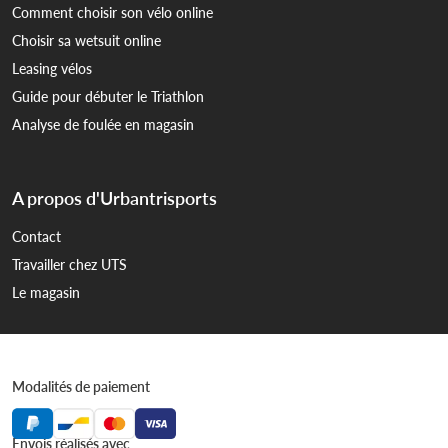
Comment choisir son vélo online
Choisir sa wetsuit online
Leasing vélos
Guide pour débuter le Triathlon
Analyse de foulée en magasin
A propos d'Urbantrisports
Contact
Travailler chez UTS
Le magasin
Modalités de paiement
Envois réalisés avec