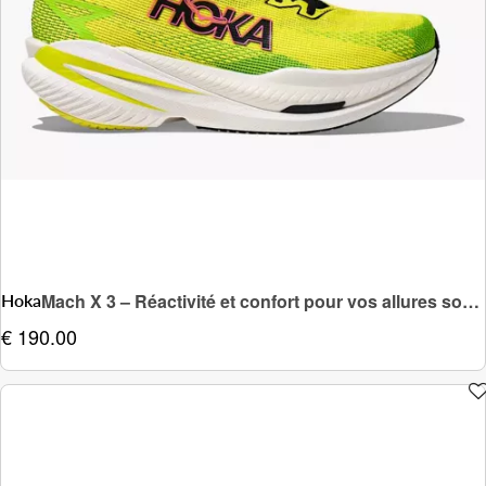
Hoka
Mach X 3 – Réactivité et confort pour vos allures soutenues
€ 190.00