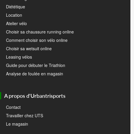
Diététique
Location
Atelier vélo
Choisir sa chaussure running online
Comment choisir son vélo online
Choisir sa wetsuit online
Leasing vélos
Guide pour débuter le Triathlon
Analyse de foulée en magasin
A propos d'Urbantrisports
Contact
Travailler chez UTS
Le magasin