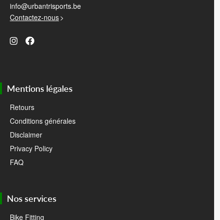
info@urbantrisports.be
Contactez-nous
>
Mentions légales
Retours
Conditions générales
Disclaimer
Privacy Policy
FAQ
Nos services
Bike Fitting