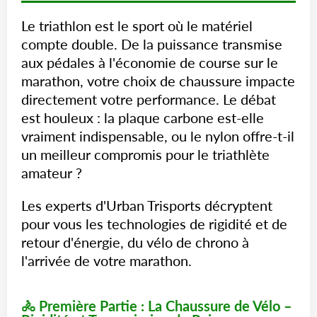
Le triathlon est le sport où le matériel
compte double. De la puissance transmise
aux pédales à l'économie de course sur le
marathon, votre choix de chaussure impacte
directement votre performance. Le débat
est houleux : la plaque carbone est-elle
vraiment indispensable, ou le nylon offre-t-il
un meilleur compromis pour le triathlète
amateur ?
Les experts d'Urban Trisports décryptent
pour vous les technologies de rigidité et de
retour d'énergie, du vélo de chrono à
l'arrivée de votre marathon.
🚴 Première Partie : La Chaussure de Vélo –