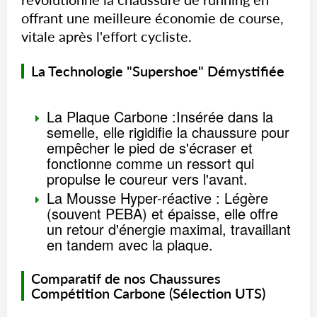
offrant une meilleure économie de course,
vitale après l'effort cycliste.
La Technologie "Supershoe" Démystifiée
La Plaque Carbone :Insérée dans la
semelle, elle rigidifie la chaussure pour
empêcher le pied de s'écraser et
fonctionne comme un ressort qui
propulse le coureur vers l'avant.
La Mousse Hyper-réactive : Légère
(souvent PEBA) et épaisse, elle offre
un retour d'énergie maximal, travaillant
en tandem avec la plaque.
Comparatif de nos Chaussures
Compétition Carbone (Sélection UTS)