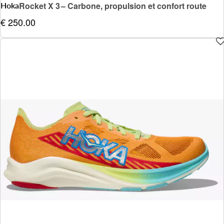
Hoka
Rocket X 3 – Carbone, propulsion et confort route
€ 250.00