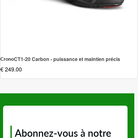
Crono
CT1-20 Carbon - puissance et maintien précis
€ 249.00
Abonnez-vous à notre