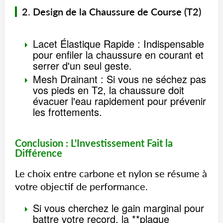
2. Design de la Chaussure de Course (T2)
Lacet Élastique Rapide : Indispensable
pour enfiler la chaussure en courant et
serrer d'un seul geste.
Mesh Drainant : Si vous ne séchez pas
vos pieds en T2, la chaussure doit
évacuer l'eau rapidement pour prévenir
les frottements.
Conclusion : L'Investissement Fait la
Différence
Le choix entre carbone et nylon se résume à
votre objectif de performance.
Si vous cherchez le gain marginal pour
battre votre record, la **plaque