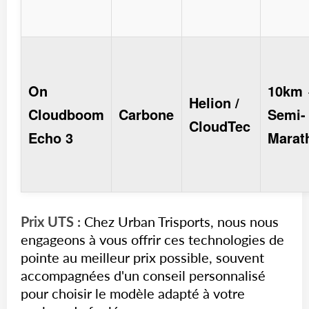
On
10km
Helion /
Cloudboom
Carbone
Semi-
CloudTec
Echo 3
Marat
Prix UTS :
Chez Urban Trisports, nous nous
engageons à vous offrir ces technologies de
pointe au meilleur prix possible, souvent
accompagnées d'un conseil personnalisé
pour choisir le modèle adapté à votre