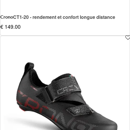
Crono
CT1-20 - rendement et confort longue distance
€ 149.00