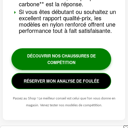
carbone** est la réponse.
Si vous êtes débutant ou souhaitez un
excellent rapport qualité-prix, les
modèles en nylon renforcé offrent une
performance tout à fait satisfaisante.
DÉCOUVRIR NOS CHAUSSURES DE
COMPÉTITION
RÉSERVER MON ANALYSE DE FOULÉE
Passez au Shop ! Le meilleur conseil est celui que l'on vous donne en
magasin. Venez tester nos modèles de compétition.