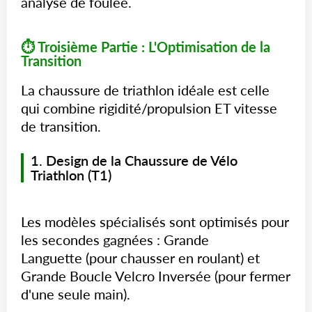
analyse de foulée.
⏱️ Troisième Partie : L'Optimisation de la
Transition
La chaussure de triathlon idéale est celle
qui combine rigidité/propulsion ET vitesse
de transition.
1. Design de la Chaussure de Vélo
Triathlon (T1)
Les modèles spécialisés sont optimisés pour
les secondes gagnées : Grande
Languette (pour chausser en roulant) et
Grande Boucle Velcro Inversée (pour fermer
d'une seule main).