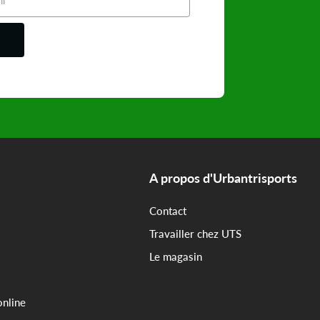
A propos d'Urbantrisports
Contact
Travailler chez UTS
Le magasin
online