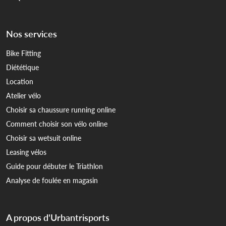
Nos services
Bike Fitting
Diététique
Location
Atelier vélo
Choisir sa chaussure running online
Comment choisir son vélo online
Choisir sa wetsuit online
Leasing vélos
Guide pour débuter le Triathlon
Analyse de foulée en magasin
A propos d'Urbantrisports