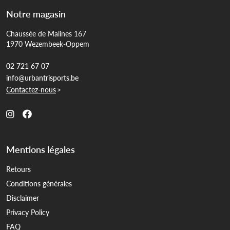
Notre magasin
Chaussée de Malines 167
1970 Wezembeek-Oppem
02 721 67 07
info@urbantrisports.be
Contactez-nous
>
Mentions légales
Retours
Conditions générales
Disclaimer
Privacy Policy
FAQ