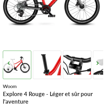
Woom
Explore 4 Rouge - Léger et sûr pour
l'aventure