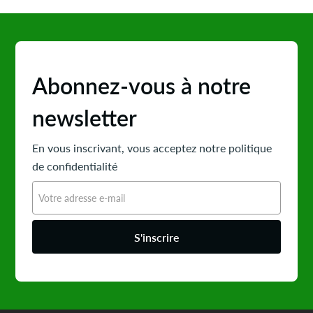
Abonnez-vous à notre
newsletter
En vous inscrivant, vous acceptez notre politique
de confidentialité
S'inscrire