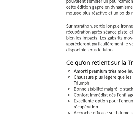
pouvaient sembler un peu “camion” 
cette édition gagne en dynamisme
mousse plus réactive et un poids r
Sur marathon, sortie longue Ironm
récupération après séance piste, e
bien les impacts. Les gabarits moy
apprécieront particulièrement le 
disponible sous le talon.
Ce qu’on retient sur la 
Amorti premium très moelle
Chaussure plus légère que les
Triumph
Bonne stabilité malgré le stac
Confort immédiat dès l’enfilag
Excellente option pour l’endur
récupération
Accroche efficace sur bitume 