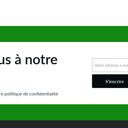
s à notre
S'inscrire
e politique de confidentialité