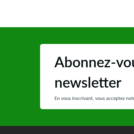
Abonnez-vou
newsletter
En vous inscrivant, vous acceptez notr