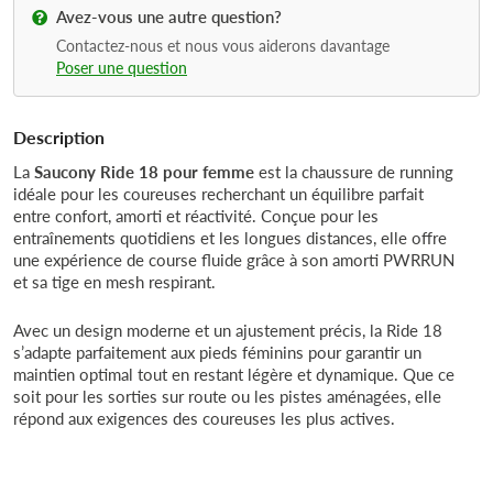
Avez-vous une autre question?
Contactez-nous et nous vous aiderons davantage
Poser une question
Description
La
Saucony Ride 18 pour femme
est la chaussure de running
idéale pour les coureuses recherchant un équilibre parfait
entre confort, amorti et réactivité. Conçue pour les
entraînements quotidiens et les longues distances, elle offre
une expérience de course fluide grâce à son amorti PWRRUN
et sa tige en mesh respirant.
Avec un design moderne et un ajustement précis, la Ride 18
s’adapte parfaitement aux pieds féminins pour garantir un
maintien optimal tout en restant légère et dynamique. Que ce
soit pour les sorties sur route ou les pistes aménagées, elle
répond aux exigences des coureuses les plus actives.