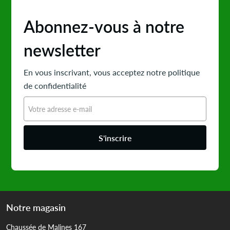
Abonnez-vous à notre
newsletter
En vous inscrivant, vous acceptez notre politique
de confidentialité
S'inscrire
Notre magasin
Chaussée de Malines 167