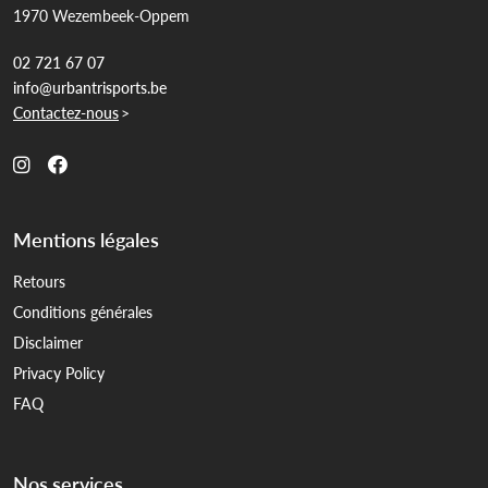
1970 Wezembeek-Oppem
02 721 67 07
info@urbantrisports.be
Contactez-nous
>
Mentions légales
Retours
Conditions générales
Disclaimer
Privacy Policy
FAQ
Nos services