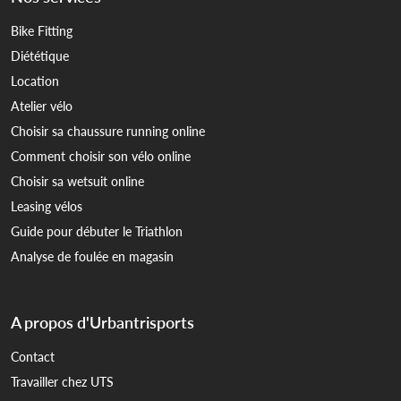
Bike Fitting
Diététique
Location
Atelier vélo
Choisir sa chaussure running online
Comment choisir son vélo online
Choisir sa wetsuit online
Leasing vélos
Guide pour débuter le Triathlon
Analyse de foulée en magasin
A propos d'Urbantrisports
Contact
Travailler chez UTS