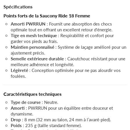
Spécifications
Points forts de la Saucony Ride 18 Femme
Amorti PWRRUN
: Fournit une absorption des chocs
optimale tout en offrant un excellent retour d'énergie.
Tige en mesh technique
: Respirabilité et confort pour
garder vos pieds au frais.
Maintien personnalisé
: Système de laçage amélioré pour un
ajustement précis.
Semelle extérieure durable
: Caoutchouc résistant pour une
meilleure adhérence et longévité.
Légèreté
: Conception optimisée pour ne pas alourdir vos
foulées.
Caractéristiques techniques
Type de course
: Neutre.
Amorti
: PWRRUN pour un équilibre entre douceur et
dynamisme.
Drop
: 8 mm (32 mm au talon, 24 mm à l’avant-pied).
Poids
: 235 g (taille standard femme).