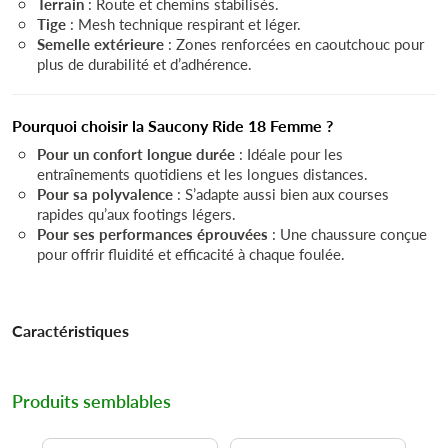
Terrain
: Route et chemins stabilisés.
Tige
: Mesh technique respirant et léger.
Semelle extérieure
: Zones renforcées en caoutchouc pour
plus de durabilité et d’adhérence.
Pourquoi choisir la Saucony Ride 18 Femme ?
Pour un confort longue durée
: Idéale pour les
entraînements quotidiens et les longues distances.
Pour sa polyvalence
: S’adapte aussi bien aux courses
rapides qu’aux footings légers.
Pour ses performances éprouvées
: Une chaussure conçue
pour offrir fluidité et efficacité à chaque foulée.
Caractéristiques
Produits semblables