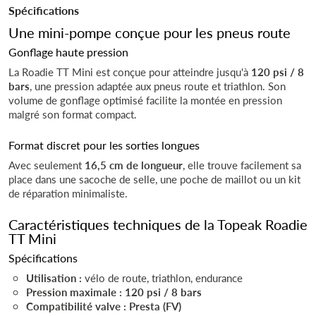
Spécifications
Une mini-pompe conçue pour les pneus route
Gonflage haute pression
La Roadie TT Mini est conçue pour atteindre jusqu'à
120 psi / 8
bars
, une pression adaptée aux pneus route et triathlon. Son
volume de gonflage optimisé facilite la montée en pression
malgré son format compact.
Format discret pour les sorties longues
Avec seulement
16,5 cm de longueur
, elle trouve facilement sa
place dans une sacoche de selle, une poche de maillot ou un kit
de réparation minimaliste.
Caractéristiques techniques de la Topeak Roadie
TT Mini
Spécifications
Utilisation :
vélo de route, triathlon, endurance
Pression maximale : 120 psi / 8 bars
Compatibilité valve : Presta (FV)