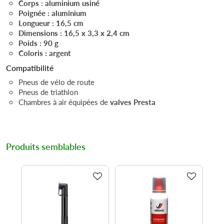
Corps : aluminium usiné
Poignée : aluminium
Longueur : 16,5 cm
Dimensions : 16,5 x 3,3 x 2,4 cm
Poids : 90 g
Coloris : argent
Compatibilité
Pneus de vélo de route
Pneus de triathlon
Chambres à air équipées de
valves Presta
Produits semblables