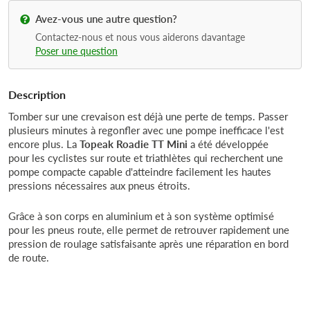
Avez-vous une autre question?
Contactez-nous et nous vous aiderons davantage
Poser une question
Description
Tomber sur une crevaison est déjà une perte de temps. Passer
plusieurs minutes à regonfler avec une pompe inefficace l'est
encore plus. La
Topeak Roadie TT Mini
a été développée
pour les cyclistes sur route et triathlètes qui recherchent une
pompe compacte capable d'atteindre facilement les hautes
pressions nécessaires aux pneus étroits.
Grâce à son corps en aluminium et à son système optimisé
pour les pneus route, elle permet de retrouver rapidement une
pression de roulage satisfaisante après une réparation en bord
de route.