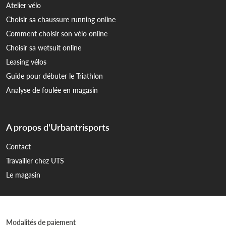
Atelier vélo
Choisir sa chaussure running online
Comment choisir son vélo online
Choisir sa wetsuit online
Leasing vélos
Guide pour débuter le Triathlon
Analyse de foulée en magasin
A propos d'Urbantrisports
Contact
Travailler chez UTS
Le magasin
Modalités de paiement