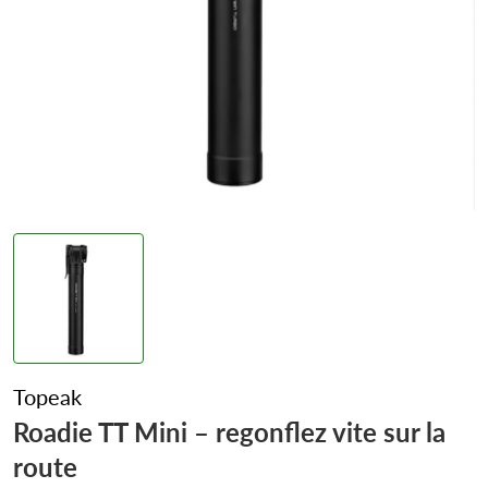
Topeak
Roadie TT Mini – regonflez vite sur la
route