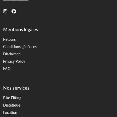
Mentions légales
Retours
Conditions générales
Disclaimer
Privacy Policy
FAQ
Nos services
Bike Fitting
Diététique
Location