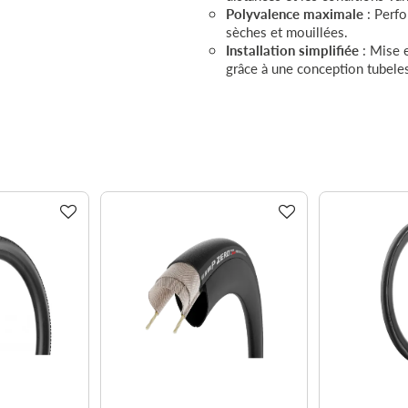
Polyvalence maximale
: Perfo
sèches et mouillées.
Installation simplifiée
: Mise e
grâce à une conception tubele