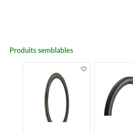
Produits semblables