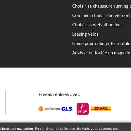
Choisir sa chaussure running 
Comment choisir son vélo onl
Choisir sa wetsuit online
Leasing vélos
Guide pour débuter le Triathl
Analyse de foulée en magasin
Envois réalisés avec
périence de navigation. En continuant à utiliser ce site Web, vous acceptez ces.