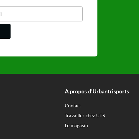
A propos d'Urbantrisports
Contact
Travailler chez UTS
Le magasin