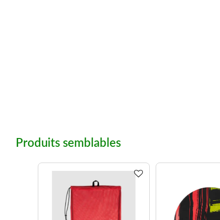
Produits semblables