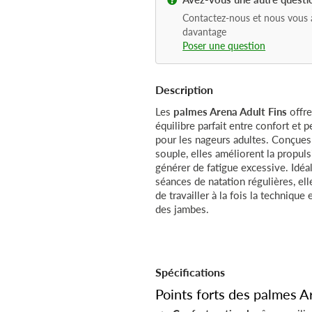
Contactez-nous et nous vous 
davantage
Poser une question
Description
Les
palmes Arena Adult Fins
offre
équilibre parfait entre confort et 
pour les nageurs adultes. Conçues
souple, elles améliorent la propul
générer de fatigue excessive. Idéa
séances de natation régulières, el
de travailler à la fois la technique 
des jambes.
Spécifications
Points forts des palmes A