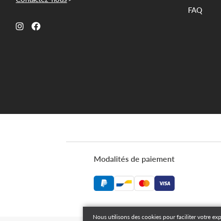
FAQ
Modalités de paiement
Nous utilisons des cookies pour faciliter votre ex