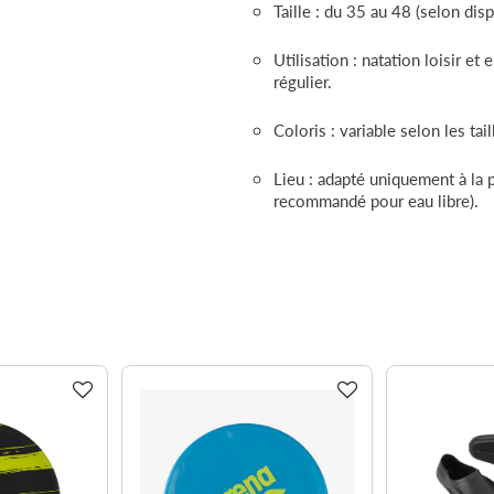
Taille : du 35 au 48 (selon disp
Utilisation : natation loisir et
régulier.
Coloris : variable selon les tail
Lieu : adapté uniquement à la 
recommandé pour eau libre).