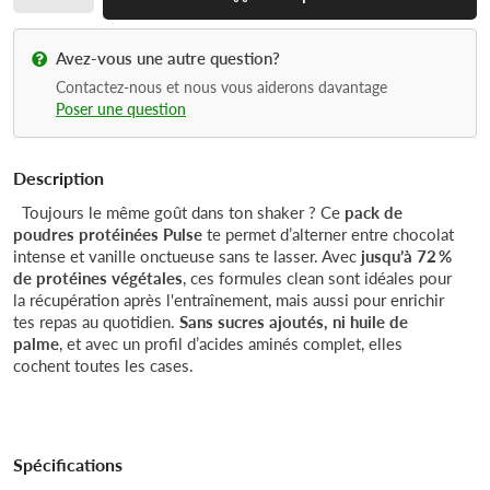
Avez-vous une autre question?
Contactez-nous et nous vous aiderons davantage
Poser une question
Description
Toujours le même goût dans ton shaker ? Ce
pack de
poudres protéinées Pulse
te permet d’alterner entre chocolat
intense et vanille onctueuse sans te lasser. Avec
jusqu’à 72 %
de protéines végétales
, ces formules clean sont idéales pour
la récupération après l'entraînement, mais aussi pour enrichir
tes repas au quotidien.
Sans sucres ajoutés, ni huile de
palme
, et avec un profil d’acides aminés complet, elles
cochent toutes les cases.
Spécifications