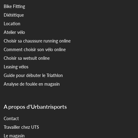
Bike Fitting
Diététique
Location
Atelier vélo
Choisir sa chaussure running online
Comment choisir son vélo online
Choisir sa wetsuit online
Leasing vélos
Guide pour débuter le Triathlon
Analyse de foulée en magasin
A propos d'Urbantrisports
Contact
Travailler chez UTS
Le magasin