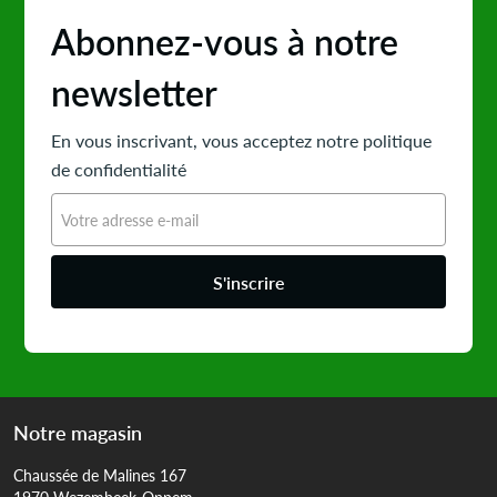
Abonnez-vous à notre
newsletter
En vous inscrivant, vous acceptez notre politique
de confidentialité
S'inscrire
Notre magasin
Chaussée de Malines 167