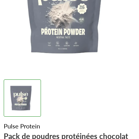
Pulse Protein
Pack de poudres protéinées chocolat