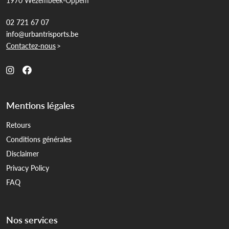
1970 Wezembeek-Oppem
02 721 67 07
info@urbantrisports.be
Contactez-nous
>
Mentions légales
Retours
Conditions générales
Disclaimer
Privacy Policy
FAQ
Nos services