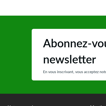
Abonnez-vou
newsletter
En vous inscrivant, vous acceptez notr