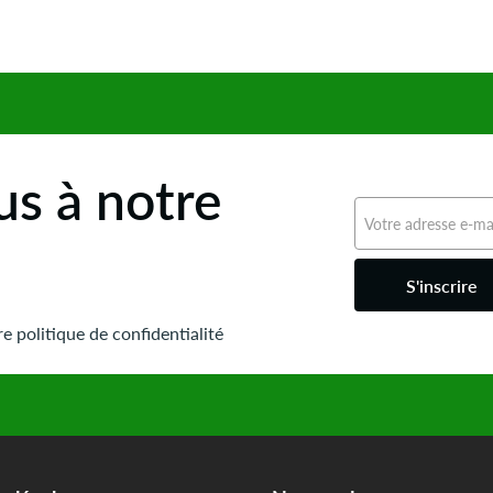
s à notre
S'inscrire
e politique de confidentialité