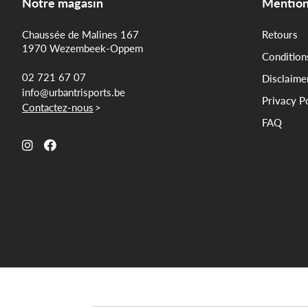
Notre magasin
Mention
Chaussée de Malines 167
Retours
1970 Wezembeek-Oppem
Condition
02 721 67 07
Disclaime
info@urbantrisports.be
Privacy P
Contactez-nous
>
FAQ