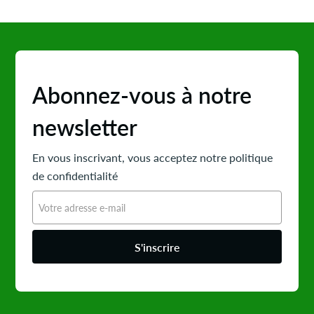
Abonnez-vous à notre
newsletter
En vous inscrivant, vous acceptez notre politique
de confidentialité
S'inscrire