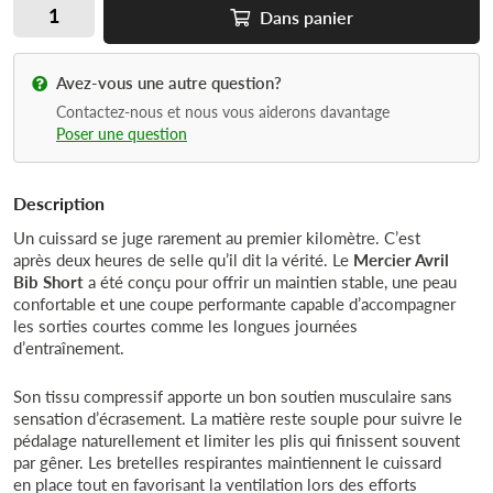
Dans
panier
Avez-vous une autre question?
Contactez-nous et nous vous aiderons davantage
Poser une question
Description
Un cuissard se juge rarement au premier kilomètre. C’est
après deux heures de selle qu’il dit la vérité. Le
Mercier Avril
Bib Short
a été conçu pour offrir un maintien stable, une peau
confortable et une coupe performante capable d’accompagner
les sorties courtes comme les longues journées
d’entraînement.
Son tissu compressif apporte un bon soutien musculaire sans
sensation d’écrasement. La matière reste souple pour suivre le
pédalage naturellement et limiter les plis qui finissent souvent
par gêner. Les bretelles respirantes maintiennent le cuissard
en place tout en favorisant la ventilation lors des efforts