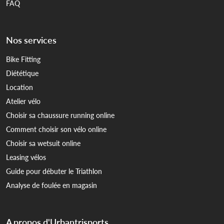
FAQ
Nos services
Bike Fitting
Diététique
Location
Atelier vélo
Choisir sa chaussure running online
Comment choisir son vélo online
Choisir sa wetsuit online
Leasing vélos
Guide pour débuter le Triathlon
Analyse de foulée en magasin
A propos d'Urbantrisports