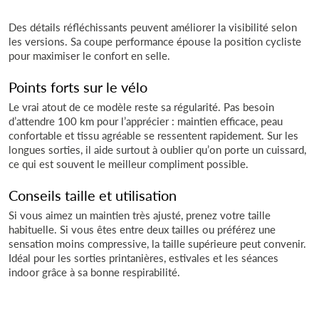
Des détails réfléchissants peuvent améliorer la visibilité selon
les versions. Sa coupe performance épouse la position cycliste
pour maximiser le confort en selle.
Points forts sur le vélo
Le vrai atout de ce modèle reste sa régularité. Pas besoin
d’attendre 100 km pour l’apprécier : maintien efficace, peau
confortable et tissu agréable se ressentent rapidement. Sur les
longues sorties, il aide surtout à oublier qu’on porte un cuissard,
ce qui est souvent le meilleur compliment possible.
Conseils taille et utilisation
Si vous aimez un maintien très ajusté, prenez votre taille
habituelle. Si vous êtes entre deux tailles ou préférez une
sensation moins compressive, la taille supérieure peut convenir.
Idéal pour les sorties printanières, estivales et les séances
indoor grâce à sa bonne respirabilité.