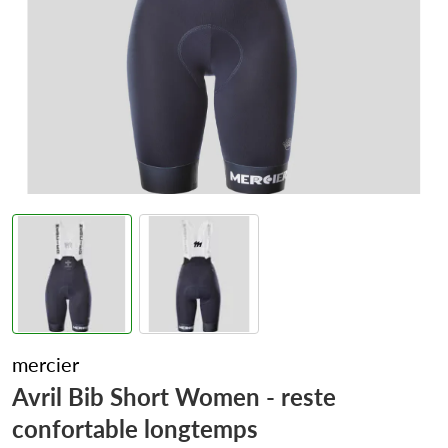
mercier
Avril Bib Short Women - reste
confortable longtemps