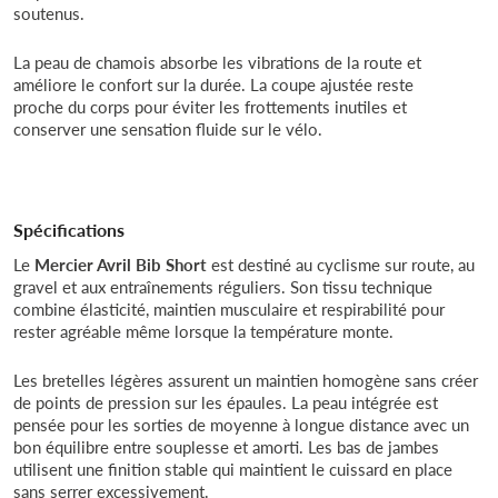
soutenus.
La peau de chamois absorbe les vibrations de la route et
améliore le confort sur la durée. La coupe ajustée reste
proche du corps pour éviter les frottements inutiles et
conserver une sensation fluide sur le vélo.
Spécifications
Le
Mercier Avril Bib Short
est destiné au cyclisme sur route, au
gravel et aux entraînements réguliers. Son tissu technique
combine élasticité, maintien musculaire et respirabilité pour
rester agréable même lorsque la température monte.
Les bretelles légères assurent un maintien homogène sans créer
de points de pression sur les épaules. La peau intégrée est
pensée pour les sorties de moyenne à longue distance avec un
bon équilibre entre souplesse et amorti. Les bas de jambes
utilisent une finition stable qui maintient le cuissard en place
sans serrer excessivement.