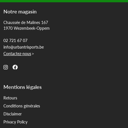
Notre magasin
Chaussée de Malines 167
1970 Wezembeek-Oppem
02 721 67 07
info@urbantrisports.be
Contactez-nous
>
Mentions légales
Retours
Conditions générales
Disclaimer
Privacy Policy