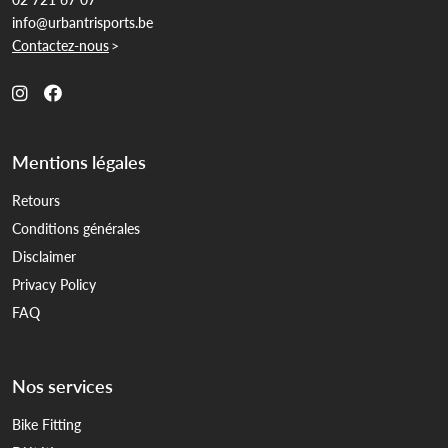
info@urbantrisports.be
Contactez-nous
>
Mentions légales
Retours
Conditions générales
Disclaimer
Privacy Policy
FAQ
Nos services
Bike Fitting