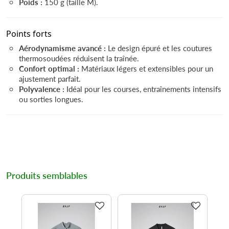
Poids :
150 g (taille M).
Points forts
Aérodynamisme avancé :
Le design épuré et les coutures
thermosoudées réduisent la traînée.
Confort optimal :
Matériaux légers et extensibles pour un
ajustement parfait.
Polyvalence :
Idéal pour les courses, entraînements intensifs
ou sorties longues.
Produits semblables