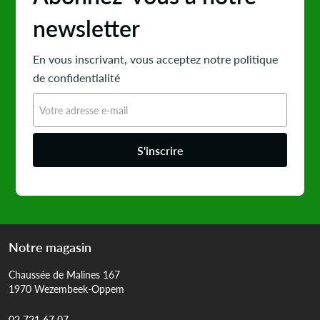
newsletter
En vous inscrivant, vous acceptez notre politique
de confidentialité
S'inscrire
Notre magasin
Chaussée de Malines 167
1970 Wezembeek-Oppem
02 721 67 07