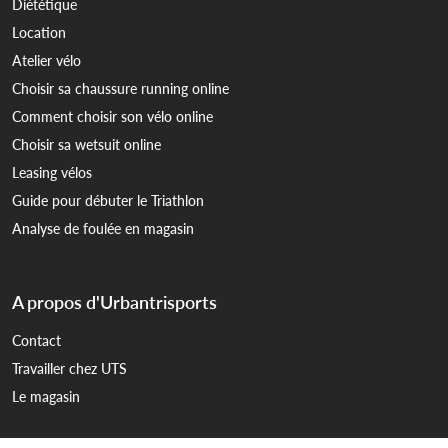
Diététique
Location
Atelier vélo
Choisir sa chaussure running online
Comment choisir son vélo online
Choisir sa wetsuit online
Leasing vélos
Guide pour débuter le Triathlon
Analyse de foulée en magasin
A propos d'Urbantrisports
Contact
Travailler chez UTS
Le magasin