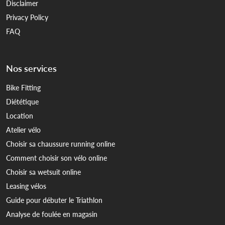
Disclaimer
Privacy Policy
FAQ
Nos services
Bike Fitting
Diététique
Location
Atelier vélo
Choisir sa chaussure running online
Comment choisir son vélo online
Choisir sa wetsuit online
Leasing vélos
Guide pour débuter le Triathlon
Analyse de foulée en magasin