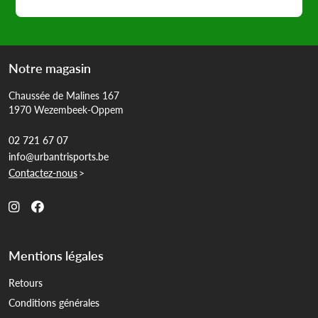
Notre magasin
Chaussée de Malines 167
1970 Wezembeek-Oppem
02 721 67 07
info@urbantrisports.be
Contactez-nous
>
Mentions légales
Retours
Conditions générales