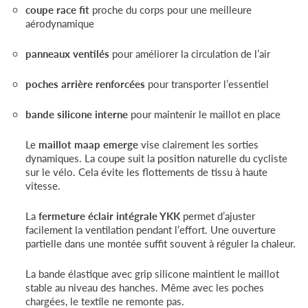
coupe race fit
proche du corps pour une meilleure
aérodynamique
panneaux ventilés
pour améliorer la circulation de l’air
poches arrière renforcées
pour transporter l’essentiel
bande silicone interne
pour maintenir le maillot en place
Le
maillot maap emerge
vise clairement les sorties
dynamiques. La coupe suit la position naturelle du cycliste
sur le vélo. Cela évite les flottements de tissu à haute
vitesse.
La
fermeture éclair intégrale YKK
permet d’ajuster
facilement la ventilation pendant l’effort. Une ouverture
partielle dans une montée suffit souvent à réguler la chaleur.
La bande élastique avec grip silicone maintient le maillot
stable au niveau des hanches. Même avec les poches
chargées, le textile ne remonte pas.