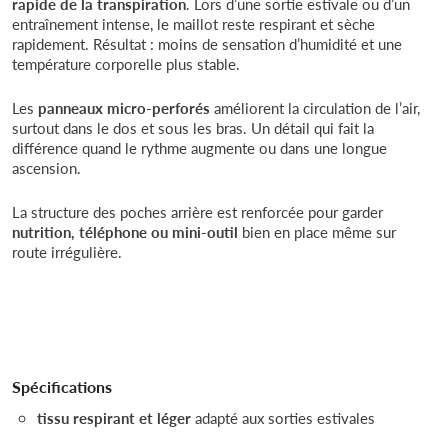
rapide de la transpiration
. Lors d’une sortie estivale ou d’un
entraînement intense, le maillot reste respirant et sèche
rapidement. Résultat : moins de sensation d’humidité et une
température corporelle plus stable.
Les
panneaux micro-perforés
améliorent la circulation de l’air,
surtout dans le dos et sous les bras. Un détail qui fait la
différence quand le rythme augmente ou dans une longue
ascension.
La structure des poches arrière est renforcée pour garder
nutrition, téléphone ou mini-outil
bien en place même sur
route irrégulière.
Spécifications
tissu respirant et léger
adapté aux sorties estivales