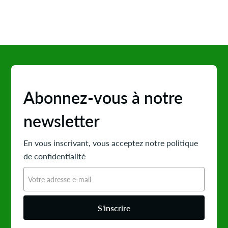
Abonnez-vous à notre
newsletter
En vous inscrivant, vous acceptez notre politique
de confidentialité
S'inscrire