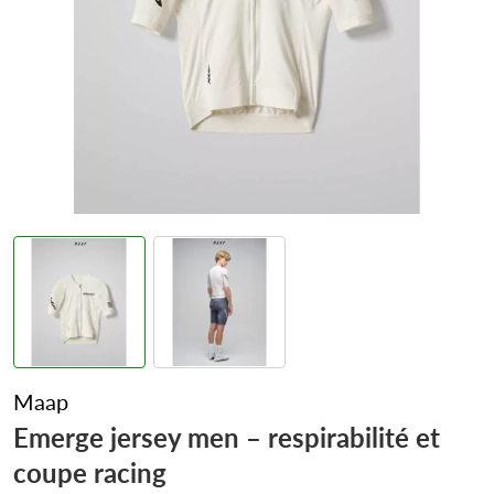
Maap
Emerge jersey men – respirabilité et
coupe racing