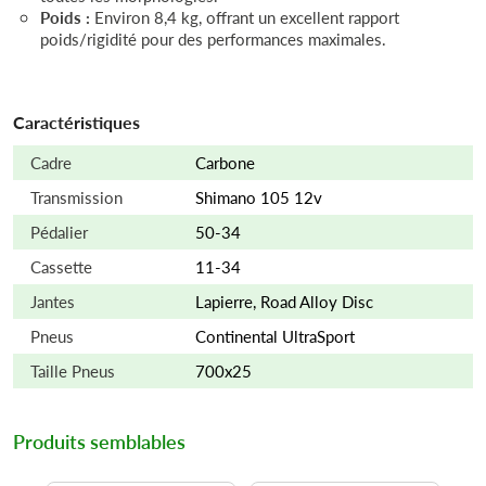
Poids :
Environ 8,4 kg, offrant un excellent rapport
poids/rigidité pour des performances maximales.
Caractéristiques
Cadre
Carbone
Transmission
Shimano 105 12v
Pédalier
50-34
Cassette
11-34
Jantes
Lapierre, Road Alloy Disc
Pneus
Continental UltraSport
Taille Pneus
700x25
Produits semblables