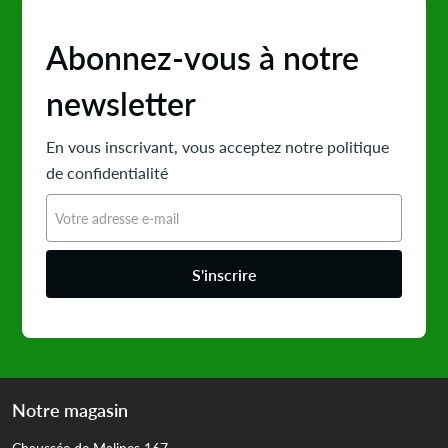
Abonnez-vous à notre
newsletter
En vous inscrivant, vous acceptez notre politique
de confidentialité
S'inscrire
Notre magasin