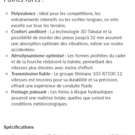
Polyvalence :
Idéal pour les compétitions, les
entraînements intensifs ou les sorties longues, ce vélo
excelle sur tous les terrains.
Confort amélioré :
La technologie 3D Tubular et la
possibilité de monter des pneus jusqu'à 32 mm assurent
une absorption optimale des vibrations, même sur routes
accidentées.
Aérodynamisme optimisé :
Les formes profilées du cadre
et de la fourche réduisent la traînée, permettant des
vitesses plus élevées avec moins d'effort.
Transmission fiable :
Le groupe Shimano 105 R7100 12
vitesses est reconnu pour sa durabilité et sa précision,
offrant une expérience de conduite fluide.
Freinage puissant :
Les freins à disque hydrauliques
assurent une maîtrise totale, quelles que soient les
conditions météorologiques.
Spécifications