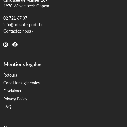
Chaussée de Malines 167
1970 Wezembeek-Oppem
02 721 67 07
info@urbantrisports.be
Contactez-nous
>
Mentions légales
Retours
Conditions générales
Disclaimer
Privacy Policy
FAQ