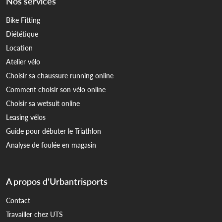
Nos services
Bike Fitting
Diététique
Location
Atelier vélo
Choisir sa chaussure running online
Comment choisir son vélo online
Choisir sa wetsuit online
Leasing vélos
Guide pour débuter le Triathlon
Analyse de foulée en magasin
A propos d'Urbantrisports
Contact
Travailler chez UTS