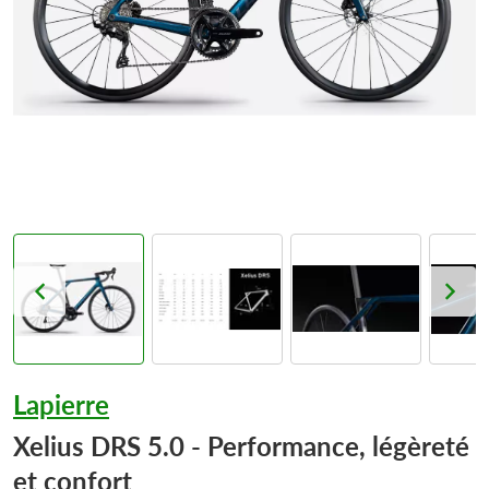
Lapierre
Xelius DRS 5.0 - Performance, légèreté
et confort