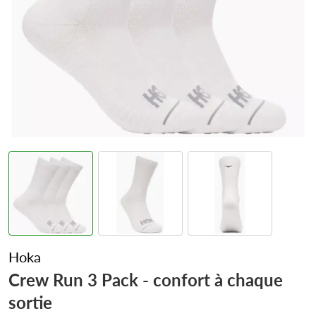
Hoka
Crew Run 3 Pack - confort à chaque
sortie