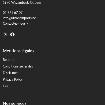
1970 Wezembeek-Oppem
02 721 67 07
info@urbantrisports.be
Contactez-nous
>
Mentions légales
Retours
Conditions générales
Disclaimer
Privacy Policy
FAQ
Nos services