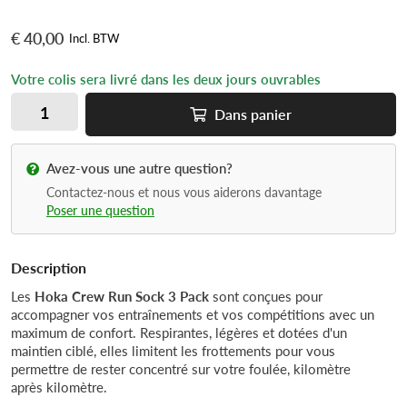
€ 40,00
Incl. BTW
Votre colis sera livré dans les deux jours ouvrables
Dans
panier
Avez-vous une autre question?
Contactez-nous et nous vous aiderons davantage
Poser une question
Description
Les
Hoka Crew Run Sock 3 Pack
sont conçues pour
accompagner vos entraînements et vos compétitions avec un
maximum de confort. Respirantes, légères et dotées d'un
maintien ciblé, elles limitent les frottements pour vous
permettre de rester concentré sur votre foulée, kilomètre
après kilomètre.