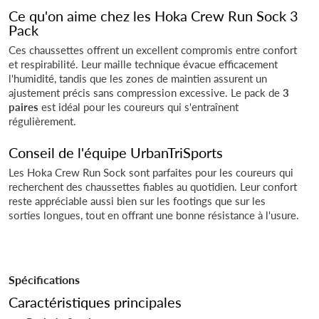
Ce qu'on aime chez les Hoka Crew Run Sock 3
Pack
Ces chaussettes offrent un excellent compromis entre confort
et respirabilité. Leur maille technique évacue efficacement
l'humidité, tandis que les zones de maintien assurent un
ajustement précis sans compression excessive. Le pack de
3
paires
est idéal pour les coureurs qui s'entraînent
régulièrement.
Conseil de l'équipe UrbanTriSports
Les Hoka Crew Run Sock sont parfaites pour les coureurs qui
recherchent des chaussettes fiables au quotidien. Leur confort
reste appréciable aussi bien sur les footings que sur les
sorties longues, tout en offrant une bonne résistance à l'usure.
Spécifications
Caractéristiques principales