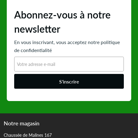
Abonnez-vous à notre
newsletter
En vous inscrivant, vous acceptez notre politique
de confidentialité
S'inscrire
Notre magasin
Chaussée de Malines 167