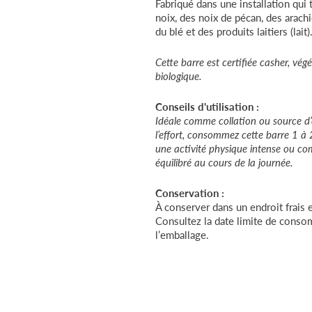
Fabriqué dans une installation qui 
noix, des noix de pécan, des arachi
du blé et des produits laitiers (lait)
Cette barre est certifiée casher, vég
biologique.
Conseils d'utilisation :
Idéale comme collation ou source d’
l’effort, consommez cette barre 1 à
une activité physique intense ou c
équilibré au cours de la journée.
Conservation :
À conserver dans un endroit frais e
Consultez la date limite de conso
l’emballage.