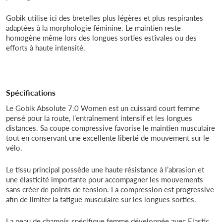
Gobik utilise ici des bretelles plus légères et plus respirantes
adaptées à la morphologie féminine. Le maintien reste
homogène même lors des longues sorties estivales ou des
efforts à haute intensité.
Spécifications
Le Gobik Absolute 7.0 Women est un cuissard court femme
pensé pour la route, l’entraînement intensif et les longues
distances. Sa coupe compressive favorise le maintien musculaire
tout en conservant une excellente liberté de mouvement sur le
vélo.
Le tissu principal possède une haute résistance à l’abrasion et
une élasticité importante pour accompagner les mouvements
sans créer de points de tension. La compression est progressive
afin de limiter la fatigue musculaire sur les longues sorties.
La peau de chamois spécifique femme développée avec Elastic