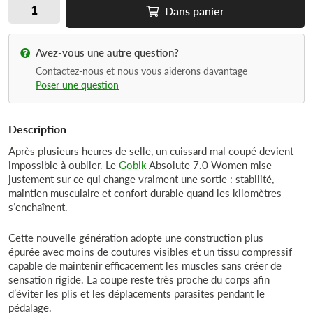
Dans
panier
Avez-vous une autre question?
Contactez-nous et nous vous aiderons davantage
Poser une question
Description
Après plusieurs heures de selle, un cuissard mal coupé devient
impossible à oublier. Le
Gobik
Absolute 7.0 Women mise
justement sur ce qui change vraiment une sortie : stabilité,
maintien musculaire et confort durable quand les kilomètres
s’enchaînent.
Cette nouvelle génération adopte une construction plus
épurée avec moins de coutures visibles et un tissu compressif
capable de maintenir efficacement les muscles sans créer de
sensation rigide. La coupe reste très proche du corps afin
d’éviter les plis et les déplacements parasites pendant le
pédalage.