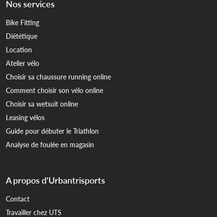
Nos services
Bike Fitting
Diététique
Location
Atelier vélo
Choisir sa chaussure running online
Comment choisir son vélo online
Choisir sa wetsuit online
Leasing vélos
Guide pour débuter le Triathlon
Analyse de foulée en magasin
A propos d'Urbantrisports
Contact
Travailler chez UTS