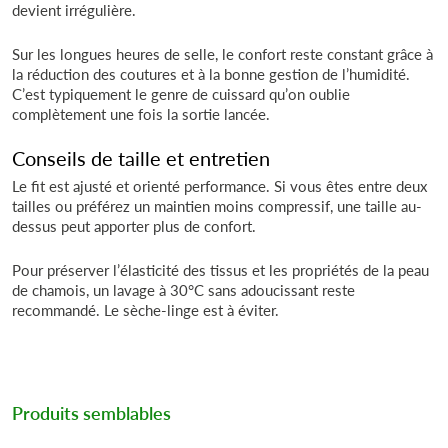
devient irrégulière.
Sur les longues heures de selle, le confort reste constant grâce à
la réduction des coutures et à la bonne gestion de l’humidité.
C’est typiquement le genre de cuissard qu’on oublie
complètement une fois la sortie lancée.
Conseils de taille et entretien
Le fit est ajusté et orienté performance. Si vous êtes entre deux
tailles ou préférez un maintien moins compressif, une taille au-
dessus peut apporter plus de confort.
Pour préserver l’élasticité des tissus et les propriétés de la peau
de chamois, un lavage à 30°C sans adoucissant reste
recommandé. Le sèche-linge est à éviter.
Produits semblables