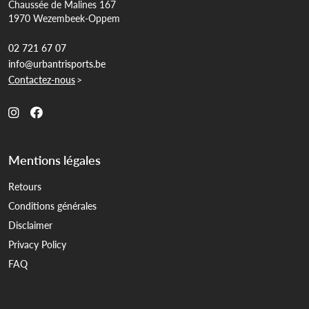
Chaussée de Malines 167
1970 Wezembeek-Oppem
02 721 67 07
info@urbantrisports.be
Contactez-nous
>
Mentions légales
Retours
Conditions générales
Disclaimer
Privacy Policy
FAQ