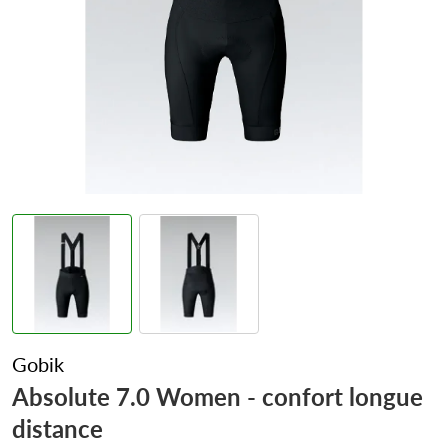
Gobik
Absolute 7.0 Women - confort longue
distance