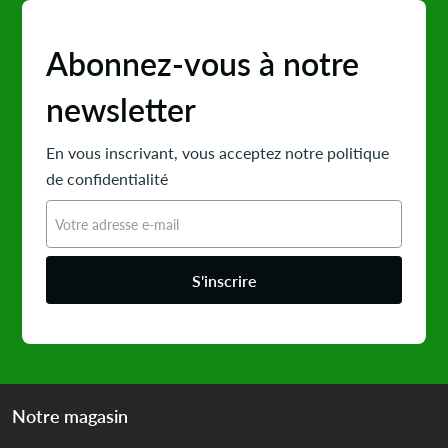
Abonnez-vous à notre
newsletter
En vous inscrivant, vous acceptez notre politique
de confidentialité
S'inscrire
Notre magasin