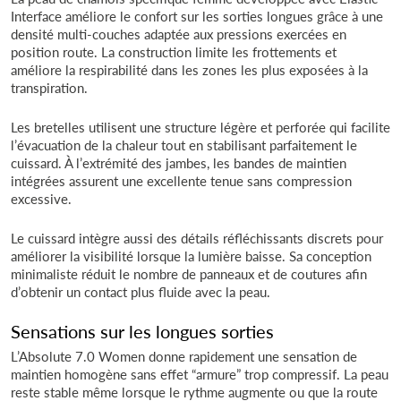
Interface améliore le confort sur les sorties longues grâce à une
densité multi-couches adaptée aux pressions exercées en
position route. La construction limite les frottements et
améliore la respirabilité dans les zones les plus exposées à la
transpiration.
Les bretelles utilisent une structure légère et perforée qui facilite
l’évacuation de la chaleur tout en stabilisant parfaitement le
cuissard. À l’extrémité des jambes, les bandes de maintien
intégrées assurent une excellente tenue sans compression
excessive.
Le cuissard intègre aussi des détails réfléchissants discrets pour
améliorer la visibilité lorsque la lumière baisse. Sa conception
minimaliste réduit le nombre de panneaux et de coutures afin
d’obtenir un contact plus fluide avec la peau.
Sensations sur les longues sorties
L’Absolute 7.0 Women donne rapidement une sensation de
maintien homogène sans effet “armure” trop compressif. La peau
reste stable même lorsque le rythme augmente ou que la route