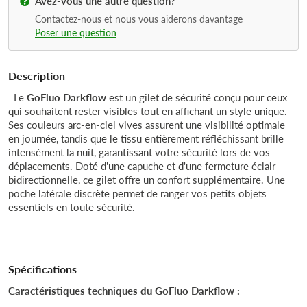
Avez-vous une autre question?
Contactez-nous et nous vous aiderons davantage
Poser une question
Description
Le
GoFluo Darkflow
est un gilet de sécurité conçu pour ceux
qui souhaitent rester visibles tout en affichant un style unique.
Ses couleurs arc-en-ciel vives assurent une visibilité optimale
en journée, tandis que le tissu entièrement réfléchissant brille
intensément la nuit, garantissant votre sécurité lors de vos
déplacements. Doté d'une capuche et d'une fermeture éclair
bidirectionnelle, ce gilet offre un confort supplémentaire. Une
poche latérale discrète permet de ranger vos petits objets
essentiels en toute sécurité.
Spécifications
Caractéristiques techniques du GoFluo Darkflow :