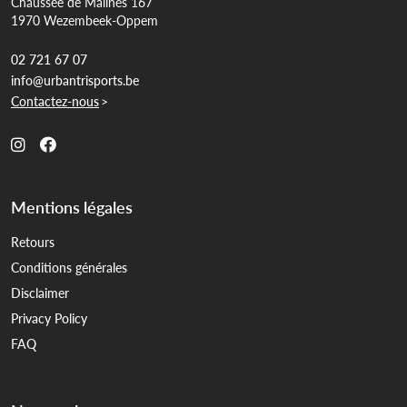
Chaussée de Malines 167
1970 Wezembeek-Oppem
02 721 67 07
info@urbantrisports.be
Contactez-nous
>
Mentions légales
Retours
Conditions générales
Disclaimer
Privacy Policy
FAQ