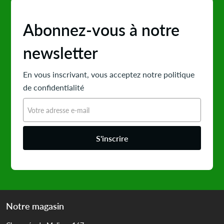
Abonnez-vous à notre
newsletter
En vous inscrivant, vous acceptez notre politique
de confidentialité
S'inscrire
Notre magasin