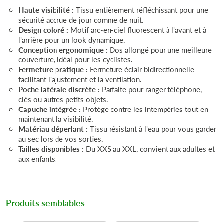
Haute visibilité :
Tissu entièrement réfléchissant pour une
sécurité accrue de jour comme de nuit.
Design coloré :
Motif arc-en-ciel fluorescent à l'avant et à
l'arrière pour un look dynamique.
Conception ergonomique :
Dos allongé pour une meilleure
couverture, idéal pour les cyclistes.
Fermeture pratique :
Fermeture éclair bidirectionnelle
facilitant l'ajustement et la ventilation.
Poche latérale discrète :
Parfaite pour ranger téléphone,
clés ou autres petits objets.
Capuche intégrée :
Protège contre les intempéries tout en
maintenant la visibilité.
Matériau déperlant :
Tissu résistant à l'eau pour vous garder
au sec lors de vos sorties.
Tailles disponibles :
Du XXS au XXL, convient aux adultes et
aux enfants.
Produits semblables