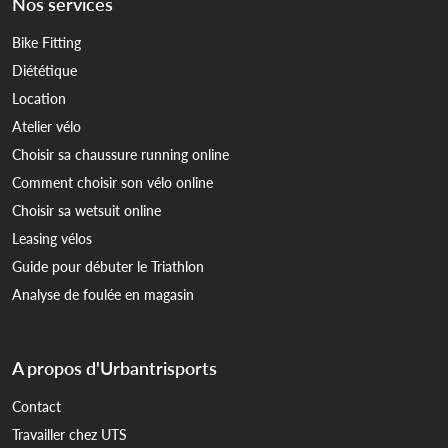
Nos services
Bike Fitting
Diététique
Location
Atelier vélo
Choisir sa chaussure running online
Comment choisir son vélo online
Choisir sa wetsuit online
Leasing vélos
Guide pour débuter le Triathlon
Analyse de foulée en magasin
A propos d'Urbantrisports
Contact
Travailler chez UTS