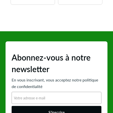
Abonnez-vous à notre
newsletter
En vous inscrivant, vous acceptez notre politique
de confidentialité
S'inscrire