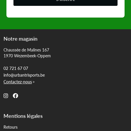
Notre magasin
Chaussée de Malines 167
1970 Wezembeek-Oppem
02 721 67 07
info@urbantrisports.be
Contactez-nous
>
Mentions légales
Retours