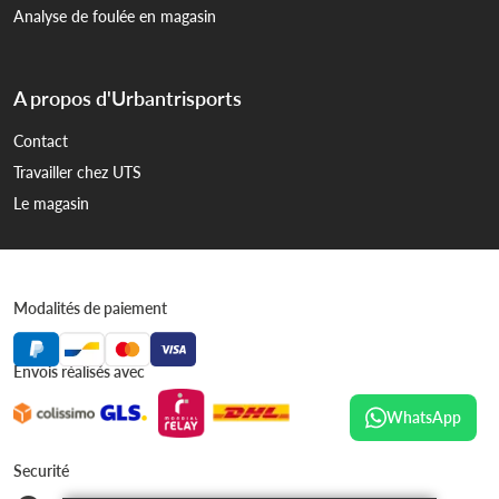
Analyse de foulée en magasin
A propos d'Urbantrisports
Contact
Travailler chez UTS
Le magasin
Modalités de paiement
Envois réalisés avec
WhatsApp
Securité