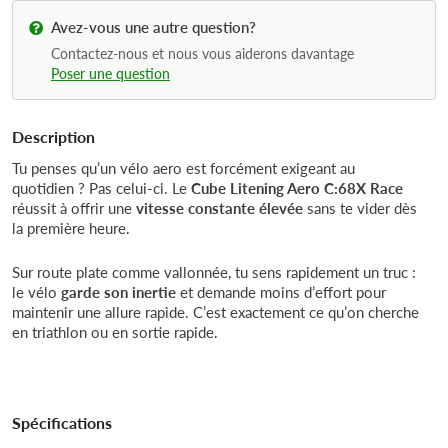
Avez-vous une autre question?
Contactez-nous et nous vous aiderons davantage
Poser une question
Description
Tu penses qu’un vélo aero est forcément exigeant au
quotidien ? Pas celui-ci. Le
Cube Litening Aero C:68X Race
réussit à offrir une
vitesse constante élevée
sans te vider dès
la première heure.
Sur route plate comme vallonnée, tu sens rapidement un truc :
le vélo
garde son inertie
et demande moins d’effort pour
maintenir une allure rapide. C’est exactement ce qu’on cherche
en triathlon ou en sortie rapide.
Spécifications