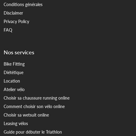
Conditions générales
Disclaimer
Privacy Policy
FAQ
Nos services
Bike Fitting
Diététique
Location
Atelier vélo
Choisir sa chaussure running online
Comment choisir son vélo online
Choisir sa wetsuit online
Leasing vélos
Guide pour débuter le Triathlon