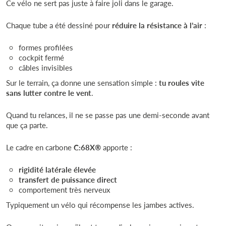
Ce vélo ne sert pas juste à faire joli dans le garage.
Chaque tube a été dessiné pour
réduire la résistance à l’air
:
formes profilées
cockpit fermé
câbles invisibles
Sur le terrain, ça donne une sensation simple :
tu roules vite
sans lutter contre le vent
.
Quand tu relances, il ne se passe pas une demi-seconde avant
que ça parte.
Le cadre en carbone
C:68X®
apporte :
rigidité latérale élevée
transfert de puissance direct
comportement très nerveux
Typiquement un vélo qui récompense les jambes actives.