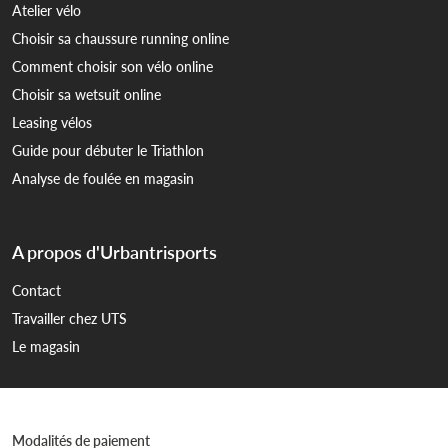
Atelier vélo
Choisir sa chaussure running online
Comment choisir son vélo online
Choisir sa wetsuit online
Leasing vélos
Guide pour débuter le Triathlon
Analyse de foulée en magasin
A propos d'Urbantrisports
Contact
Travailler chez UTS
Le magasin
Modalités de paiement