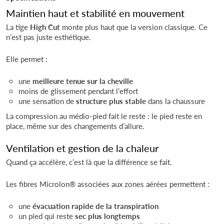
Maintien haut et stabilité en mouvement
La tige
High Cut
monte plus haut que la version classique. Ce
n’est pas juste esthétique.
Elle permet :
une
meilleure tenue sur la cheville
moins de glissement pendant l’effort
une sensation de
structure plus stable
dans la chaussure
La compression au médio-pied fait le reste : le pied reste en
place, même sur des changements d’allure.
Ventilation et gestion de la chaleur
Quand ça accélère, c’est là que la différence se fait.
Les fibres Microlon® associées aux zones aérées permettent :
une
évacuation rapide de la transpiration
un pied qui reste
sec plus longtemps