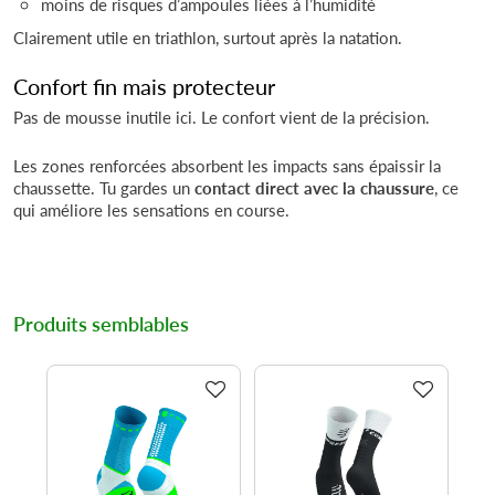
moins de risques d’ampoules liées à l’humidité
Clairement utile en triathlon, surtout après la natation.
Confort fin mais protecteur
Pas de mousse inutile ici. Le confort vient de la précision.
Les zones renforcées absorbent les impacts sans épaissir la
chaussette. Tu gardes un
contact direct avec la chaussure
, ce
qui améliore les sensations en course.
Produits semblables