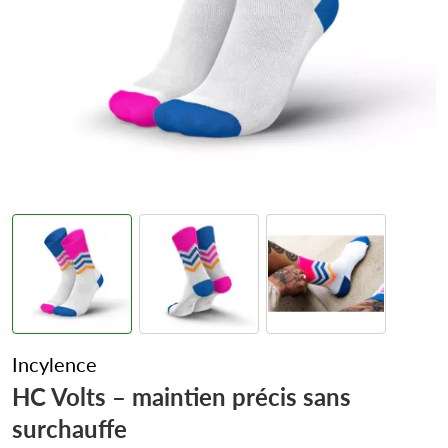
Incylence
HC Volts – maintien précis sans
surchauffe