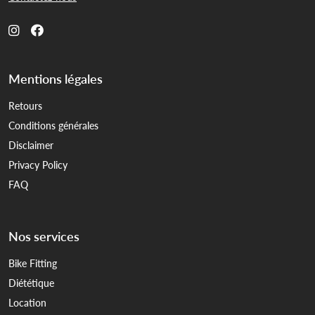
Mentions légales
Retours
Conditions générales
Disclaimer
Privacy Policy
FAQ
Nos services
Bike Fitting
Diététique
Location