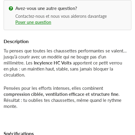
Avez-vous une autre question?
Contactez-nous et nous vous aiderons davantage
Poser une question
Description
Tu penses que toutes les chaussettes performantes se valent…
jusqu’à courir avec un modèle qui ne bouge pas d’un
millimètre. Les
Incylence HC Volts
apportent ce petit verrou
en plus : un maintien haut, stable, sans jamais bloquer la
circulation.
Pensées pour les efforts intenses, elles combinent
compression ciblée, ventilation efficace et structure fine
.
Résultat : tu oublies tes chaussettes, même quand le rythme
monte.
Spécifications