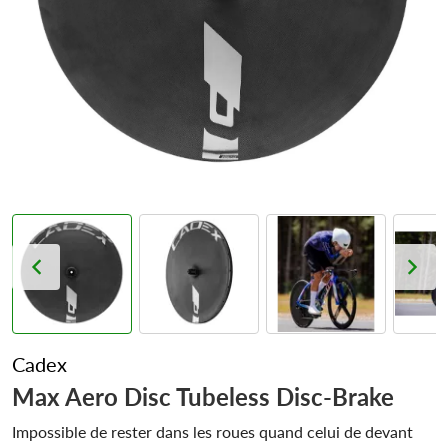
Cadex
Max Aero Disc Tubeless Disc-Brake
Impossible de rester dans les roues quand celui de devant