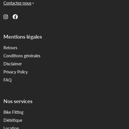
Contactez-nous
>
Mentions légales
Retours
Conditions générales
Disclaimer
Privacy Policy
FAQ
Nos services
Bike Fitting
Diététique
Location