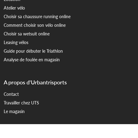
Atelier vélo
Choisir sa chaussure running online
Comment choisir son vélo online
Choisir sa wetsuit online
Leasing vélos
Guide pour débuter le Triathlon
Analyse de foulée en magasin
A propos d'Urbantrisports
Contact
Travailler chez UTS
Le magasin