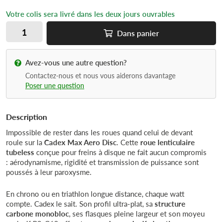
Votre colis sera livré dans les deux jours ouvrables
Dans
panier
Avez-vous une autre question?
Contactez-nous et nous vous aiderons davantage
Poser une question
Description
Impossible de rester dans les roues quand celui de devant
roule sur la
Cadex Max Aero Disc
. Cette
roue lenticulaire
tubeless
conçue pour freins à disque ne fait aucun compromis
: aérodynamisme, rigidité et transmission de puissance sont
poussés à leur paroxysme.
En chrono ou en triathlon longue distance, chaque watt
compte. Cadex le sait. Son profil ultra-plat, sa
structure
carbone monobloc
, ses flasques pleine largeur et son moyeu