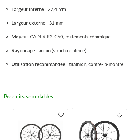
Largeur interne
: 22,4 mm
Largeur externe
: 31 mm
Moyeu
: CADEX R3-C60, roulements céramique
Rayonnage
: aucun (structure pleine)
Utilisation recommandée
: triathlon, contre-la-montre
Produits semblables