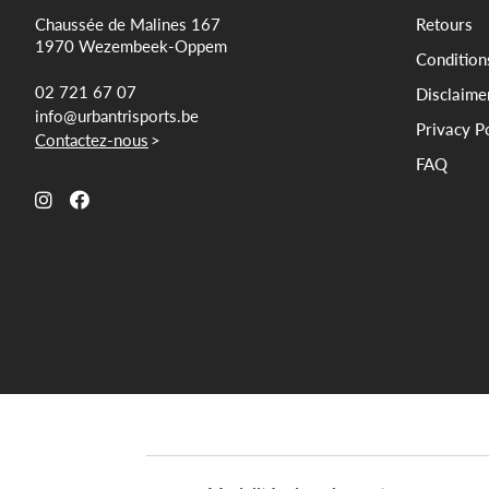
Chaussée de Malines 167
Retours
1970 Wezembeek-Oppem
Condition
02 721 67 07
Disclaime
info@urbantrisports.be
Privacy P
Contactez-nous
>
FAQ