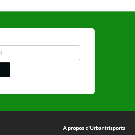
A propos d'Urbantrisports