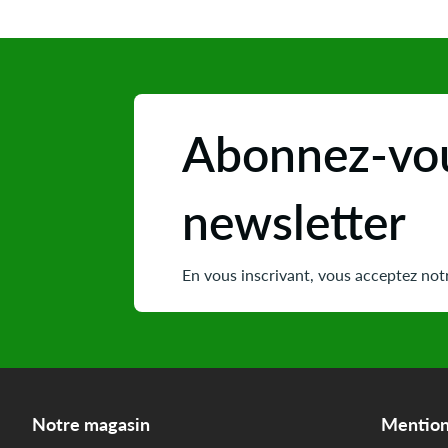
Abonnez-vou
newsletter
En vous inscrivant, vous acceptez notr
Notre magasin
Mention