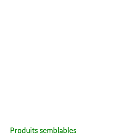
Produits semblables