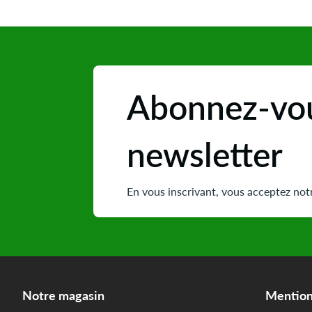
Abonnez-vou
newsletter
En vous inscrivant, vous acceptez notr
Notre magasin
Mention