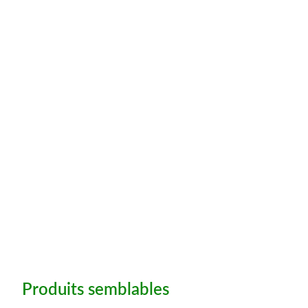
Produits semblables