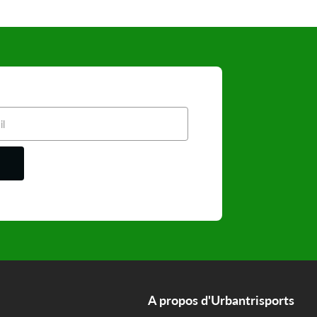
A propos d'Urbantrisports