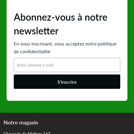
Abonnez-vous à notre
newsletter
En vous inscrivant, vous acceptez notre politique
de confidentialité
S'inscrire
Notre magasin
Chaussée de Malines 167