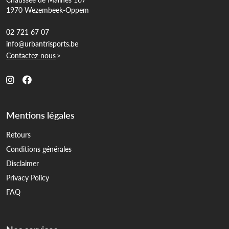
1970 Wezembeek-Oppem
02 721 67 07
info@urbantrisports.be
Contactez-nous
>
Mentions légales
Retours
Conditions générales
Disclaimer
Privacy Policy
FAQ