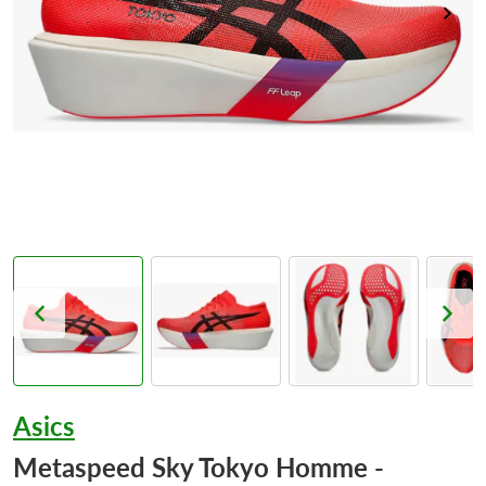
Asics
Metaspeed Sky Tokyo Homme -