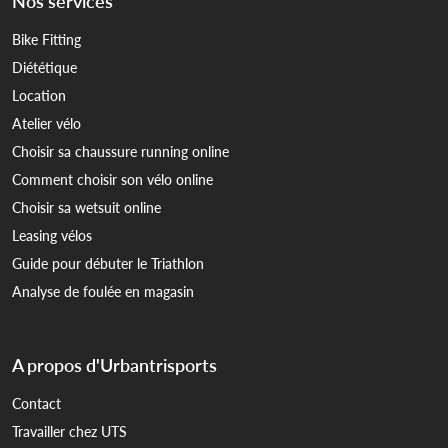
Nos services
Bike Fitting
Diététique
Location
Atelier vélo
Choisir sa chaussure running online
Comment choisir son vélo online
Choisir sa wetsuit online
Leasing vélos
Guide pour débuter le Triathlon
Analyse de foulée en magasin
A propos d'Urbantrisports
Contact
Travailler chez UTS