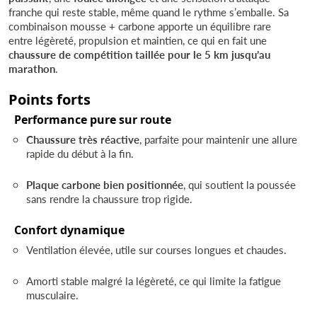
franche qui reste stable, même quand le rythme s’emballe. Sa
combinaison mousse + carbone apporte un équilibre rare
entre légèreté, propulsion et maintien, ce qui en fait une
chaussure de compétition taillée pour le 5 km jusqu’au
marathon
.
Points forts
Performance pure sur route
Chaussure très réactive
, parfaite pour maintenir une allure
rapide du début à la fin.
Plaque carbone bien positionnée
, qui soutient la poussée
sans rendre la chaussure trop rigide.
Confort dynamique
Ventilation élevée, utile sur courses longues et chaudes.
Amorti stable malgré la légèreté, ce qui limite la fatigue
musculaire.