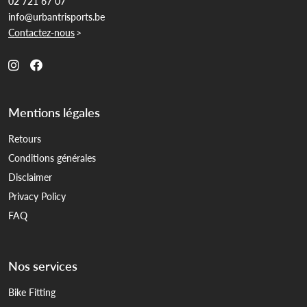
02 721 67 07
info@urbantrisports.be
Contactez-nous
>
Mentions légales
Retours
Conditions générales
Disclaimer
Privacy Policy
FAQ
Nos services
Bike Fitting