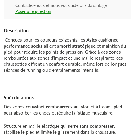
Contactez-nous et nous vous aiderons davantage
Poser une question
Description
Conçues pour les coureurs exigeants, les
Asics cushioned
performance socks
allient
amorti stratégique
et
maintien du
pied
pour réduire les points de pression. Grâce à des zones
rembourrées aux zones d’impact et une maille respirante, ces
chaussettes offrent un
confort durable
, même lors de longues
séances de running ou d’entraînements intensifs.
Spécifications
Des zones
coussinet rembourrées
au talon et à l’avant-pied
pour absorber les chocs et réduire la fatigue musculaire.
Structure en maille élastique qui
serre sans compresser
,
stabilise le pied et limite le glissement dans la chaussure.