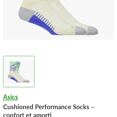
Asics
Cushioned Performance Socks –
confort et amorti