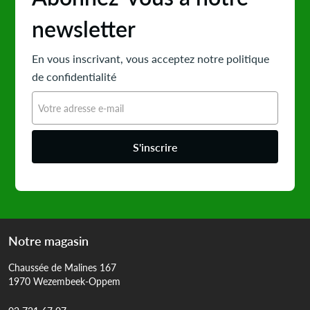
newsletter
En vous inscrivant, vous acceptez notre politique
de confidentialité
S'inscrire
Notre magasin
Chaussée de Malines 167
1970 Wezembeek-Oppem