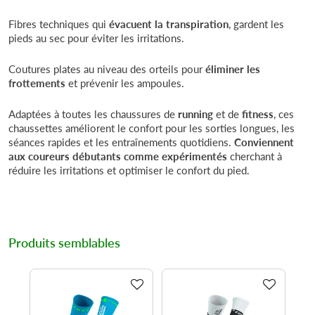
Fibres techniques qui
évacuent la transpiration
, gardent les
pieds au sec pour éviter les irritations.
Coutures plates au niveau des orteils pour
éliminer les
frottements
et prévenir les ampoules.
Adaptées à toutes les chaussures de
running
et de
fitness
, ces
chaussettes améliorent le confort pour les sorties longues, les
séances rapides et les entraînements quotidiens.
Conviennent
aux coureurs débutants comme expérimentés
cherchant à
réduire les irritations et optimiser le confort du pied.
Produits semblables