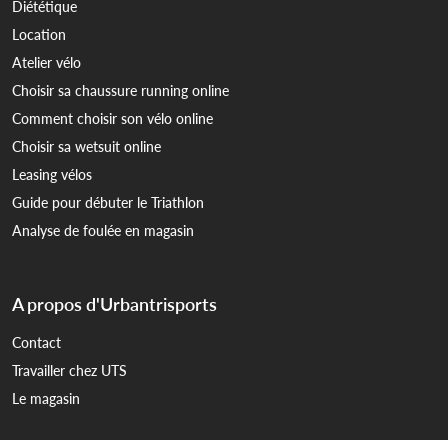
Diététique
Location
Atelier vélo
Choisir sa chaussure running online
Comment choisir son vélo online
Choisir sa wetsuit online
Leasing vélos
Guide pour débuter le Triathlon
Analyse de foulée en magasin
A propos d'Urbantrisports
Contact
Travailler chez UTS
Le magasin