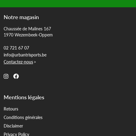
Notre magasin
Chaussée de Malines 167
1970 Wezembeek-Oppem
02 721 67 07
info@urbantrisports.be
Contactez-nous
>
Mentions légales
Retours
Conditions générales
Disclaimer
Privacy Policy