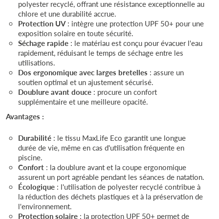
polyester recyclé, offrant une résistance exceptionnelle au
chlore et une durabilité accrue.
Protection UV
: intègre une protection UPF 50+ pour une
exposition solaire en toute sécurité.
Séchage rapide
: le matériau est conçu pour évacuer l'eau
rapidement, réduisant le temps de séchage entre les
utilisations.
Dos ergonomique avec larges bretelles
: assure un
soutien optimal et un ajustement sécurisé.
Doublure avant douce
: procure un confort
supplémentaire et une meilleure opacité.
Avantages :
Durabilité
: le tissu MaxLife Eco garantit une longue
durée de vie, même en cas d'utilisation fréquente en
piscine.
Confort
: la doublure avant et la coupe ergonomique
assurent un port agréable pendant les séances de natation.
Écologique
: l'utilisation de polyester recyclé contribue à
la réduction des déchets plastiques et à la préservation de
l'environnement.
Protection solaire
: la protection UPF 50+ permet de