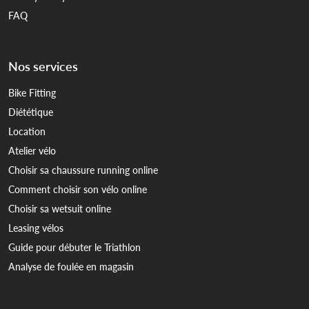
FAQ
Nos services
Bike Fitting
Diététique
Location
Atelier vélo
Choisir sa chaussure running online
Comment choisir son vélo online
Choisir sa wetsuit online
Leasing vélos
Guide pour débuter le Triathlon
Analyse de foulée en magasin