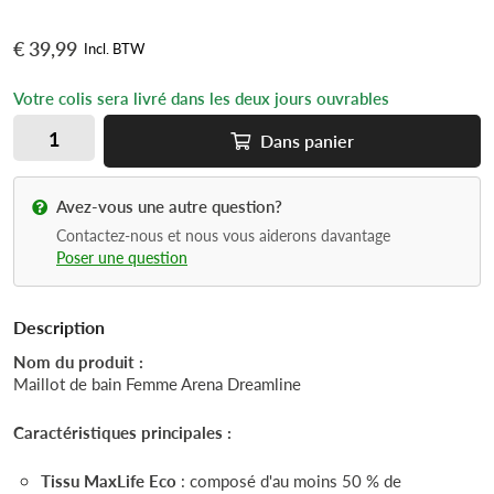
€ 39,99
Incl. BTW
Votre colis sera livré dans les deux jours ouvrables
Dans
panier
Avez-vous une autre question?
Contactez-nous et nous vous aiderons davantage
Poser une question
Description
Nom du produit :
Maillot de bain Femme Arena Dreamline
Caractéristiques principales :
Tissu MaxLife Eco
: composé d'au moins 50 % de