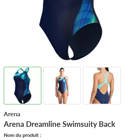
Arena
Arena Dreamline Swimsuity Back
Nom du produit :