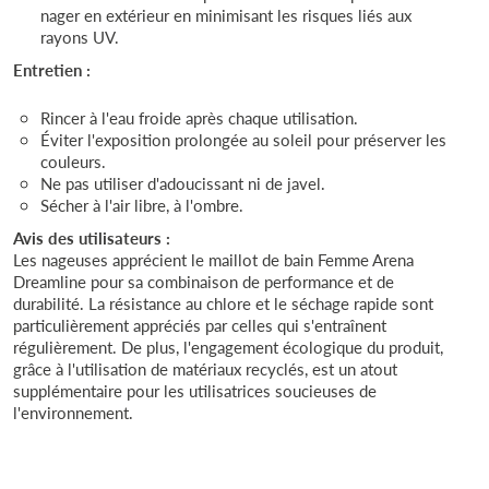
nager en extérieur en minimisant les risques liés aux
rayons UV.
Entretien :
Rincer à l'eau froide après chaque utilisation.
Éviter l'exposition prolongée au soleil pour préserver les
couleurs.
Ne pas utiliser d'adoucissant ni de javel.
Sécher à l'air libre, à l'ombre.
Avis des utilisateurs :
Les nageuses apprécient le maillot de bain Femme Arena
Dreamline pour sa combinaison de performance et de
durabilité. La résistance au chlore et le séchage rapide sont
particulièrement appréciés par celles qui s'entraînent
régulièrement. De plus, l'engagement écologique du produit,
grâce à l'utilisation de matériaux recyclés, est un atout
supplémentaire pour les utilisatrices soucieuses de
l'environnement.