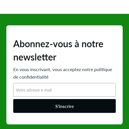
Abonnez-vous à notre
newsletter
En vous inscrivant, vous acceptez notre politique
de confidentialité
S'inscrire