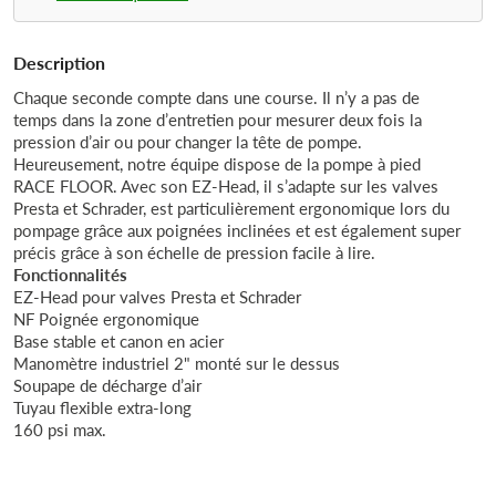
Description
Chaque seconde compte dans une course. Il n’y a pas de
temps dans la zone d’entretien pour mesurer deux fois la
pression d’air ou pour changer la tête de pompe.
Heureusement, notre équipe dispose de la pompe à pied
RACE FLOOR. Avec son EZ-Head, il s’adapte sur les valves
Presta et Schrader, est particulièrement ergonomique lors du
pompage grâce aux poignées inclinées et est également super
précis grâce à son échelle de pression facile à lire.
Fonctionnalités
EZ-Head pour valves Presta et Schrader
NF Poignée ergonomique
Base stable et canon en acier
Manomètre industriel 2" monté sur le dessus
Soupape de décharge d’air
Tuyau flexible extra-long
160 psi max.