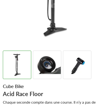
Cube Bike
Acid Race Floor
Chaque seconde compte dans une course. Il n’y a pas de