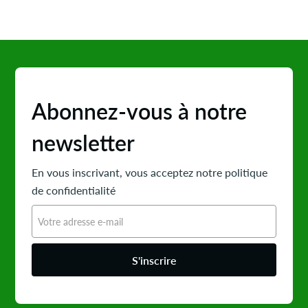
Abonnez-vous à notre
newsletter
En vous inscrivant, vous acceptez notre politique
de confidentialité
S'inscrire