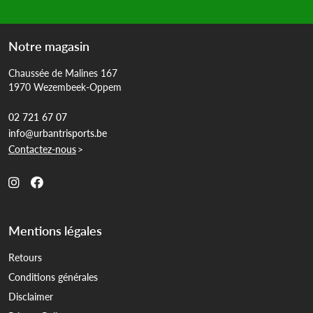
Notre magasin
Chaussée de Malines 167
1970 Wezembeek-Oppem
02 721 67 07
info@urbantrisports.be
Contactez-nous
>
Mentions légales
Retours
Conditions générales
Disclaimer