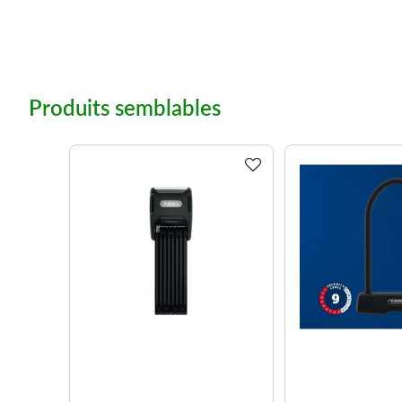
Produits semblables