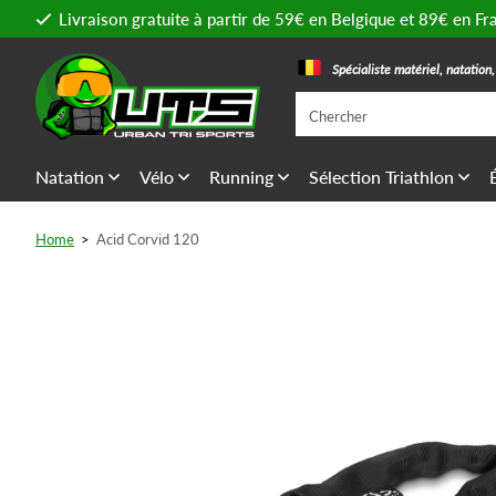
Livraison gratuite à partir de 59€ en Belgique et 89€ en Fr
Spécialiste matériel, natation
Natation
Vélo
Running
Sélection Triathlon
Home
>
Acid Corvid 120