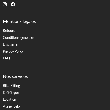
Mentions légales
Retours
Conditions générales
Disclaimer
Privacy Policy
FAQ
Nos services
Bike Fitting
Diététique
Location
Atelier vélo