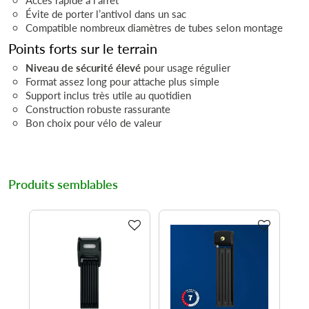
Évite de porter l’antivol dans un sac
Compatible nombreux diamètres de tubes selon montage
Points forts sur le terrain
Niveau de sécurité élevé
pour usage régulier
Format assez long pour attache plus simple
Support inclus très utile au quotidien
Construction robuste rassurante
Bon choix pour vélo de valeur
Produits semblables