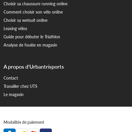
Choisir sa chaussure running online
Comment choisir son vélo online
Choisir sa wetsuit online
Leasing vélos
Guide pour débuter le Triathlon
Analyse de foulée en magasin
A propos d'Urbantrisports
Contact
Travailler chez UTS
Le magasin
Modalités de paiement