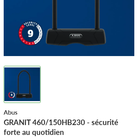
Abus
GRANIT 460/150HB230 - sécurité
forte au quotidien